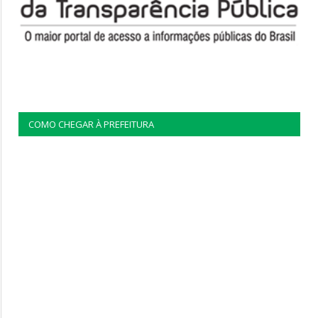
COMO CHEGAR À PREFEITURA