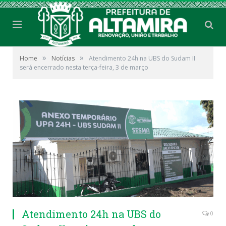
»
»
Home
Notícias
Atendimento 24h na UBS do Sudam II
será encerrado nesta terça-feira, 3 de março
Atendimento 24h na UBS do
0