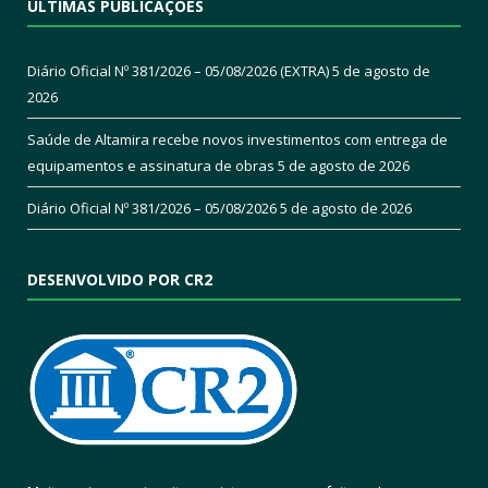
ÚLTIMAS PUBLICAÇÕES
Diário Oficial Nº 381/2026 – 05/08/2026 (EXTRA)
5 de agosto de
2026
Saúde de Altamira recebe novos investimentos com entrega de
equipamentos e assinatura de obras
5 de agosto de 2026
Diário Oficial Nº 381/2026 – 05/08/2026
5 de agosto de 2026
DESENVOLVIDO POR CR2