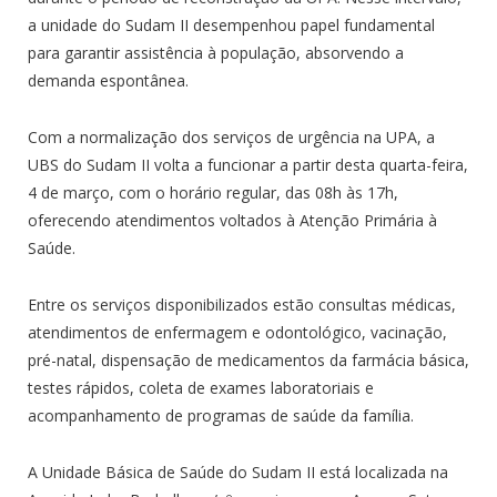
a unidade do Sudam II desempenhou papel fundamental
para garantir assistência à população, absorvendo a
demanda espontânea.
Com a normalização dos serviços de urgência na UPA, a
UBS do Sudam II volta a funcionar a partir desta quarta-feira,
4 de março, com o horário regular, das 08h às 17h,
oferecendo atendimentos voltados à Atenção Primária à
Saúde.
Entre os serviços disponibilizados estão consultas médicas,
atendimentos de enfermagem e odontológico, vacinação,
pré-natal, dispensação de medicamentos da farmácia básica,
testes rápidos, coleta de exames laboratoriais e
acompanhamento de programas de saúde da família.
A Unidade Básica de Saúde do Sudam II está localizada na