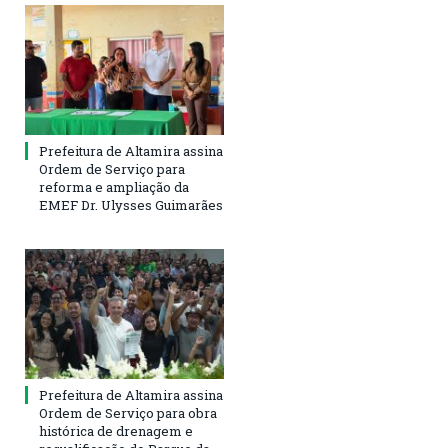
Prefeitura de Altamira assina
Ordem de Serviço para
reforma e ampliação da
EMEF Dr. Ulysses Guimarães
Prefeitura de Altamira assina
Ordem de Serviço para obra
histórica de drenagem e