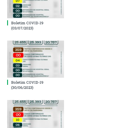
Boletim COVID-19
(03/07/2023)
Boletim COVID-19
(30/06/2023)