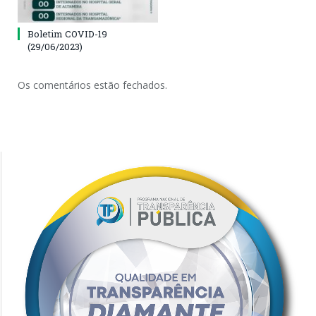
Boletim COVID-19
(29/06/2023)
Os comentários estão fechados.