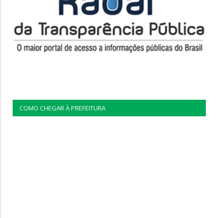
COMO CHEGAR À PREFEITURA