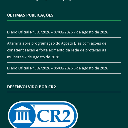
ÚLTIMAS PUBLICAÇÕES
Diário Oficial Nº 383/2026 – 07/08/2026
7 de agosto de 2026
Altamira abre programação do Agosto Lilás com ações de
conscientização e fortalecimento da rede de proteção às
mulheres
7 de agosto de 2026
Diário Oficial Nº 382/2026 – 06/08/2026
6 de agosto de 2026
DESENVOLVIDO POR CR2