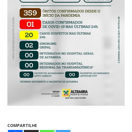
COMPARTILHE