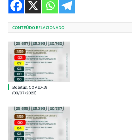
CONTEÚDO RELACIONADO
Boletim COVID-19
(03/07/2023)