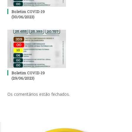
Boletim COVID-19
(30/06/2023)
Boletim COVID-19
(29/06/2023)
Os comentários estão fechados.