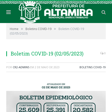
»
»
Home
Boletins COVID-19
Boletim COVID-19
(02/05/2023)
Boletim COVID-19 (02/05/2023)
0
POR
CR2-ADMIN5
EM
2 DE MAIO DE 2023
BOLETINS COVID-19