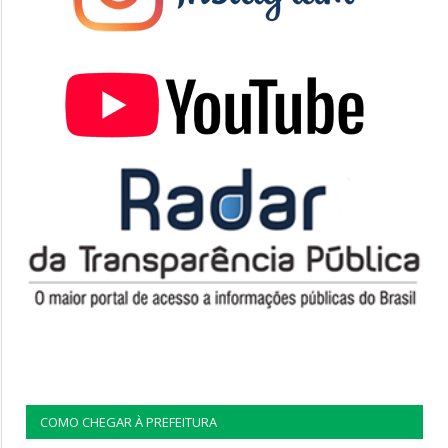
COMO CHEGAR À PREFEITURA