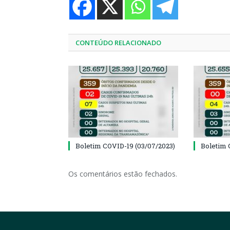
CONTEÚDO RELACIONADO
Boletim COVID-19 (03/07/2023)
Boletim 
Os comentários estão fechados.