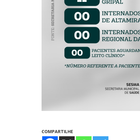
COMPARTILHE