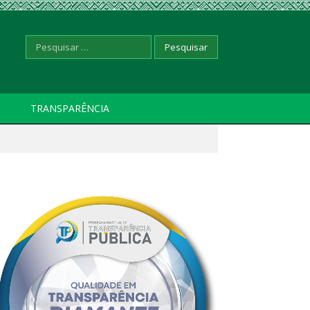
Pesquisar
TRANSPARÊNCIA
por: