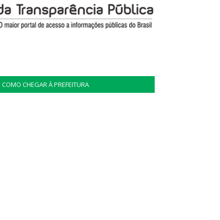
COMO CHEGAR À PREFEITURA