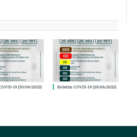
COVID-19 (30/06/2023)
Boletim COVID-19 (29/06/2023)