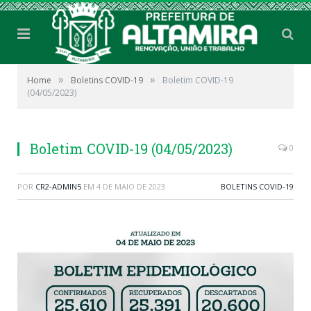
»
»
Home
Boletins COVID-19
Boletim COVID-19
(04/05/2023)
Boletim COVID-19 (04/05/2023)
0
POR
CR2-ADMIN5
EM
4 DE MAIO DE 2023
BOLETINS COVID-19