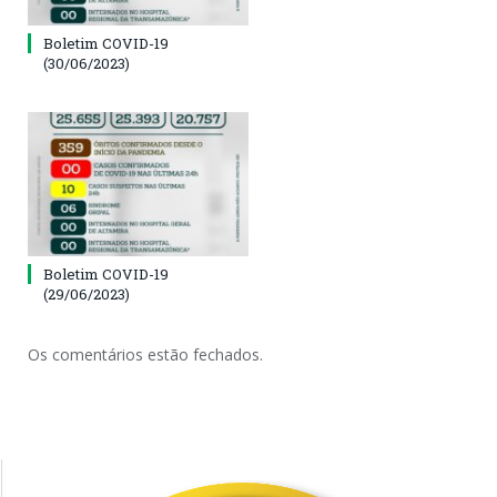
Boletim COVID-19
(30/06/2023)
Boletim COVID-19
(29/06/2023)
Os comentários estão fechados.