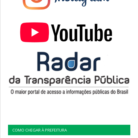
COMO CHEGAR À PREFEITURA