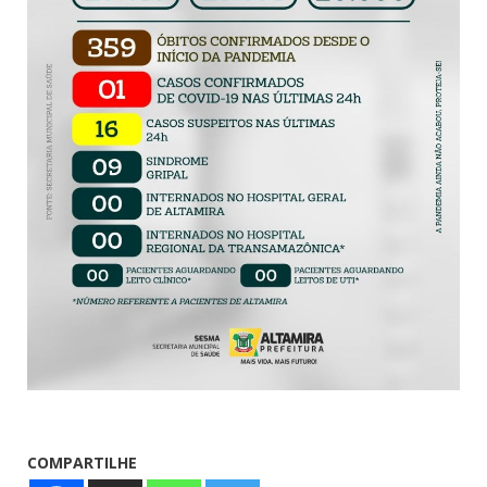
COMPARTILHE