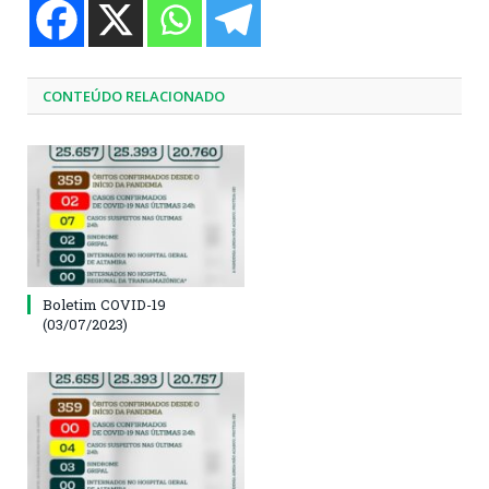
CONTEÚDO RELACIONADO
Boletim COVID-19
(03/07/2023)