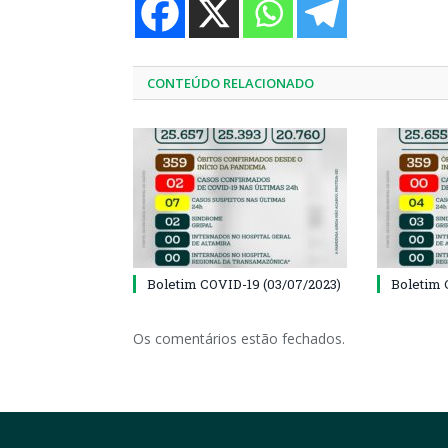
CONTEÚDO RELACIONADO
Boletim COVID-19 (03/07/2023)
Boletim 
Os comentários estão fechados.