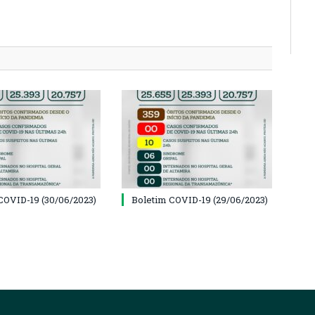
COVID-19 (30/06/2023)
Boletim COVID-19 (29/06/2023)