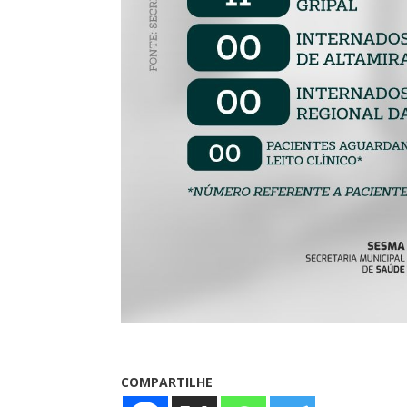
COMPARTILHE