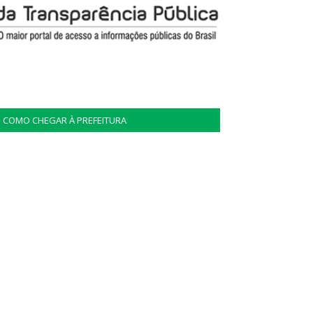
COMO CHEGAR À PREFEITURA