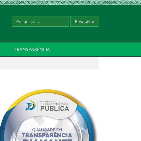
Pesquisar
TRANSPARÊNCIA
por: