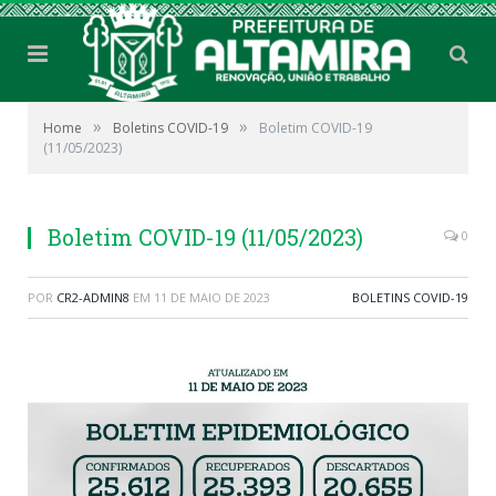
»
»
Home
Boletins COVID-19
Boletim COVID-19
(11/05/2023)
Boletim COVID-19 (11/05/2023)
0
POR
CR2-ADMIN8
EM
11 DE MAIO DE 2023
BOLETINS COVID-19