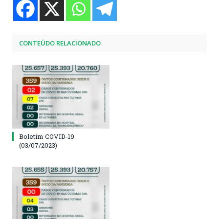
CONTEÚDO RELACIONADO
Boletim COVID-19
(03/07/2023)