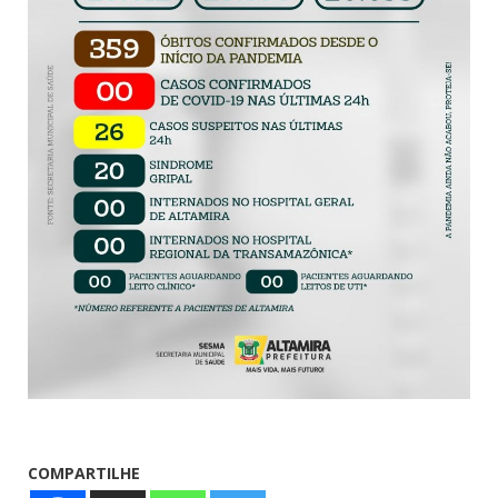
COMPARTILHE