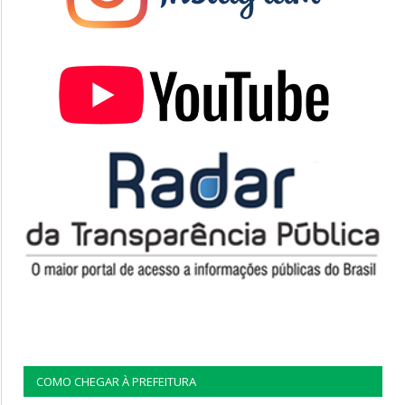
COMO CHEGAR À PREFEITURA