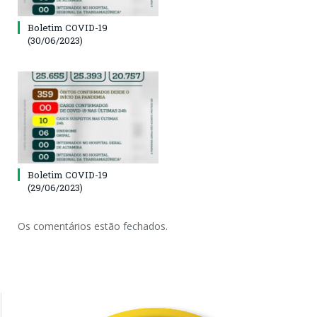
Boletim COVID-19
(30/06/2023)
Boletim COVID-19
(29/06/2023)
Os comentários estão fechados.