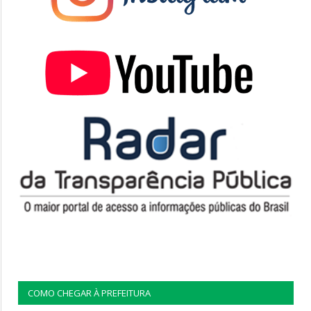
COMO CHEGAR À PREFEITURA