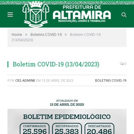
»
»
Home
Boletins COVID-19
Boletim COVID-19
(13/04/2023)
Boletim COVID-19 (13/04/2023)
0
POR
CR2-ADMIN8
EM
13 DE ABRIL DE 2023
BOLETINS COVID-19