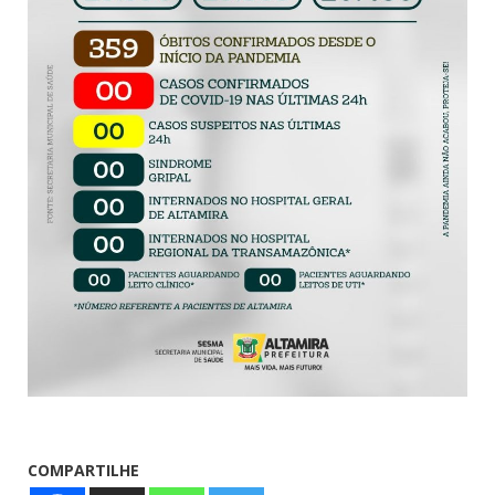
COMPARTILHE