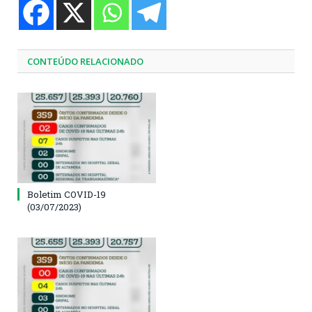
CONTEÚDO RELACIONADO
Boletim COVID-19
(03/07/2023)