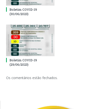
Boletim COVID-19
(30/06/2023)
Boletim COVID-19
(29/06/2023)
Os comentários estão fechados.