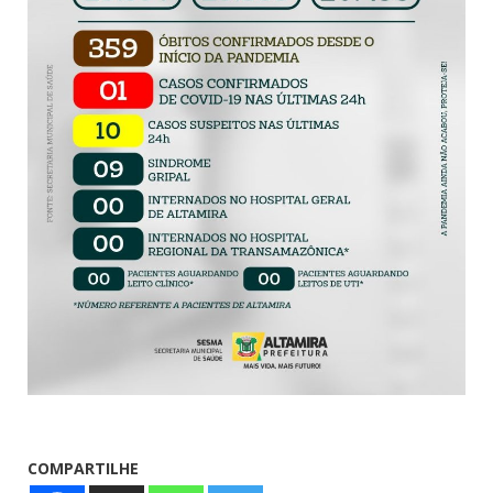
COMPARTILHE