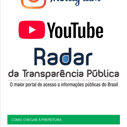
COMO CHEGAR À PREFEITURA