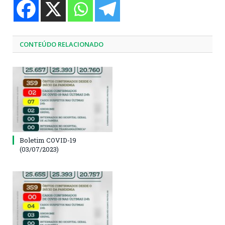
CONTEÚDO RELACIONADO
Boletim COVID-19
(03/07/2023)