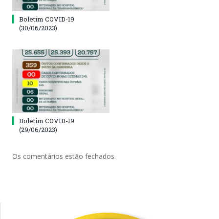
Boletim COVID-19
(30/06/2023)
Boletim COVID-19
(29/06/2023)
Os comentários estão fechados.