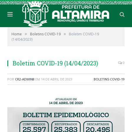
»
»
Home
Boletins COVID-19
Boletim COVID-19
(14/04/2023)
Boletim COVID-19 (14/04/2023)
0
POR
CR2-ADMIN8
EM
14 DE ABRIL DE 2023
BOLETINS COVID-19