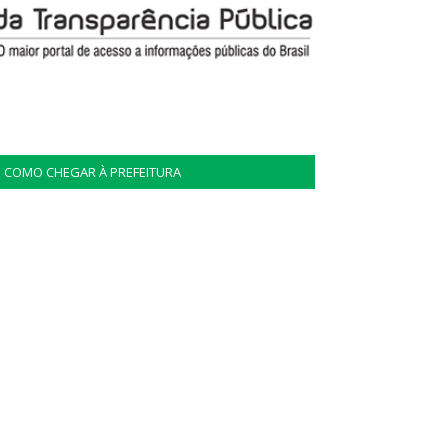
COMO CHEGAR À PREFEITURA