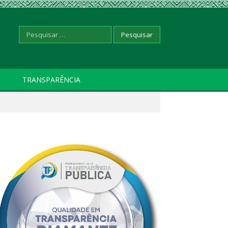
Pesquisar
TRANSPARÊNCIA
por: