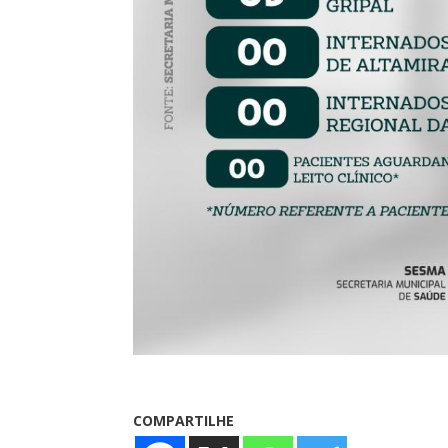
COMPARTILHE