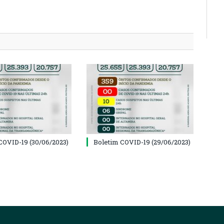
COVID-19 (30/06/2023)
Boletim COVID-19 (29/06/2023)