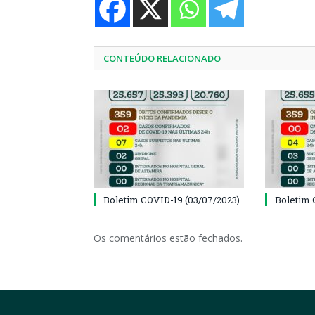
CONTEÚDO RELACIONADO
Boletim COVID-19 (03/07/2023)
Boletim 
Os comentários estão fechados.