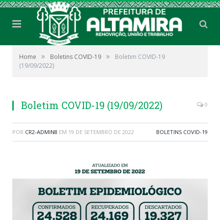
»
»
Home
Boletins COVID-19
Boletim COVID-19
(19/09/2022)
Boletim COVID-19 (19/09/2022)
0
POR
CR2-ADMIN8
EM
19 DE SETEMBRO DE 2022
BOLETINS COVID-19