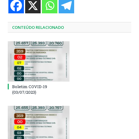
CONTEÚDO RELACIONADO
Boletim COVID-19
(03/07/2023)