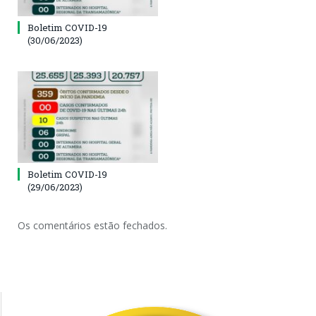
Boletim COVID-19
(30/06/2023)
Boletim COVID-19
(29/06/2023)
Os comentários estão fechados.