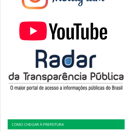
COMO CHEGAR À PREFEITURA