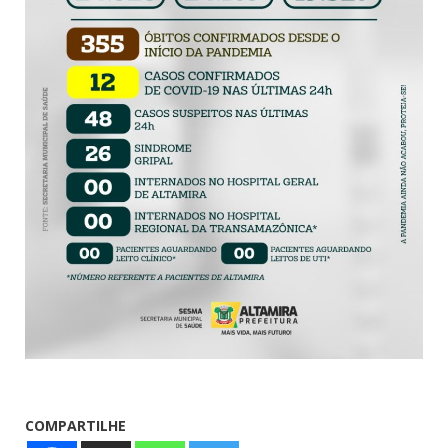
COMPARTILHE