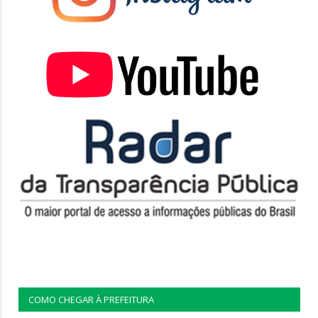
COMO CHEGAR À PREFEITURA