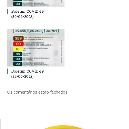
Boletim COVID-19
(30/06/2023)
Boletim COVID-19
(29/06/2023)
Os comentários estão fechados.