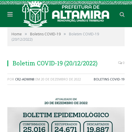
»
»
Home
Boletins COVID-19
Boletim COVID-19
(20/12/2022)
Boletim COVID-19 (20/12/2022)
0
POR
CR2-ADMIN8
EM
20 DE DEZEMBRO DE 2022
BOLETINS COVID-19