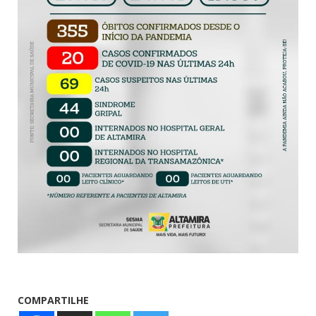
COMPARTILHE