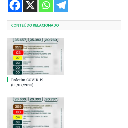
CONTEÚDO RELACIONADO
Boletim COVID-19
(03/07/2023)