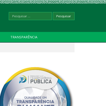
Pesquisar
TRANSPARÊNCIA
por: