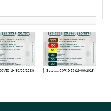
COVID-19 (30/06/2023)
Boletim COVID-19 (29/06/2023)