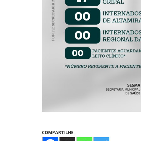
COMPARTILHE