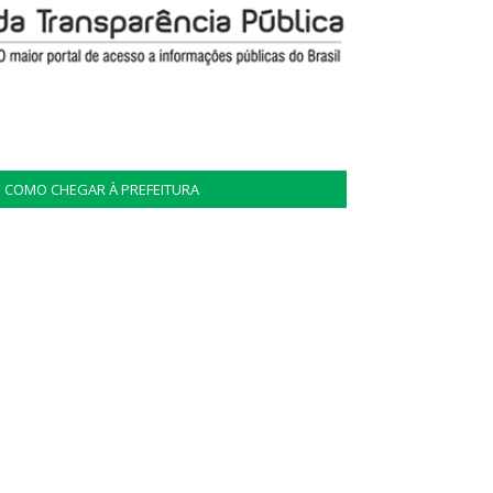
COMO CHEGAR À PREFEITURA