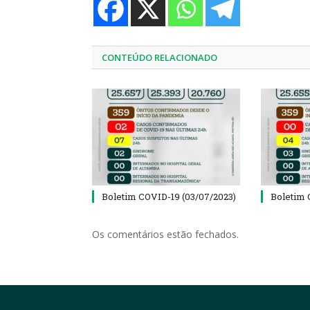
CONTEÚDO RELACIONADO
Boletim COVID-19 (03/07/2023)
Boletim 
Os comentários estão fechados.