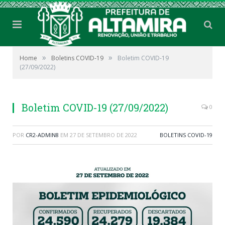
»
»
Home
Boletins COVID-19
Boletim COVID-19
(27/09/2022)
Boletim COVID-19 (27/09/2022)
0
POR
CR2-ADMIN8
EM
27 DE SETEMBRO DE 2022
BOLETINS COVID-19