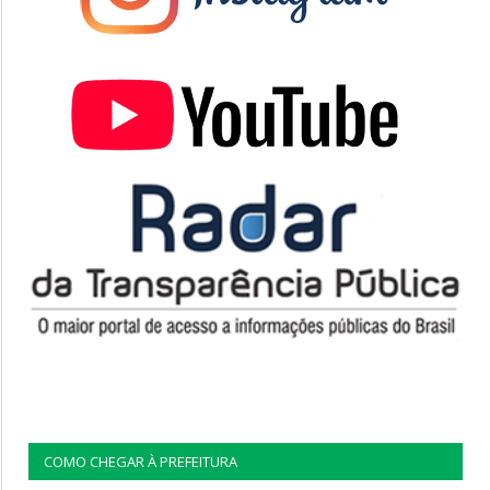
COMO CHEGAR À PREFEITURA