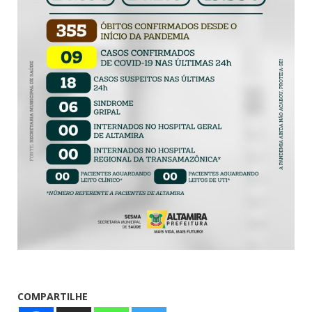
COMPARTILHE