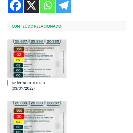
CONTEÚDO RELACIONADO
Boletim COVID-19
(03/07/2023)