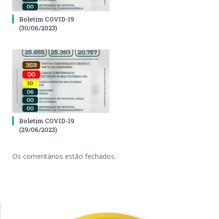
Boletim COVID-19
(30/06/2023)
Boletim COVID-19
(29/06/2023)
Os comentários estão fechados.