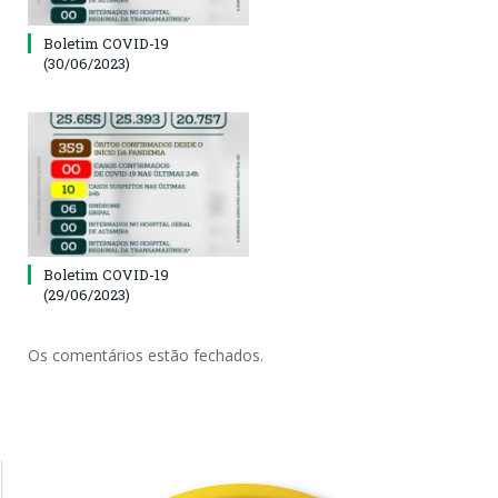
Boletim COVID-19
(30/06/2023)
Boletim COVID-19
(29/06/2023)
Os comentários estão fechados.