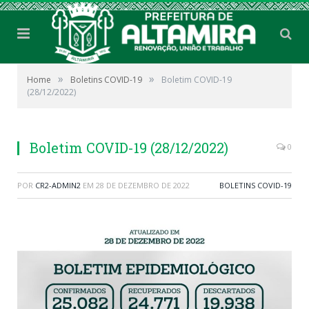
»
»
Home
Boletins COVID-19
Boletim COVID-19
(28/12/2022)
Boletim COVID-19 (28/12/2022)
0
POR
CR2-ADMIN2
EM
28 DE DEZEMBRO DE 2022
BOLETINS COVID-19