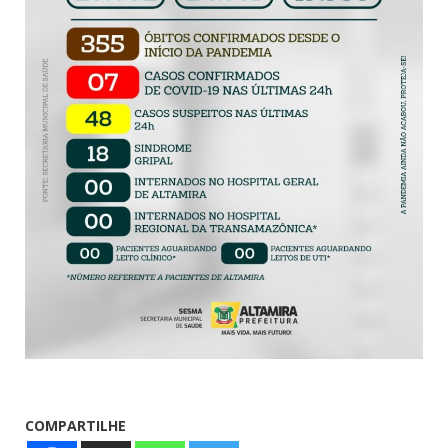
COMPARTILHE