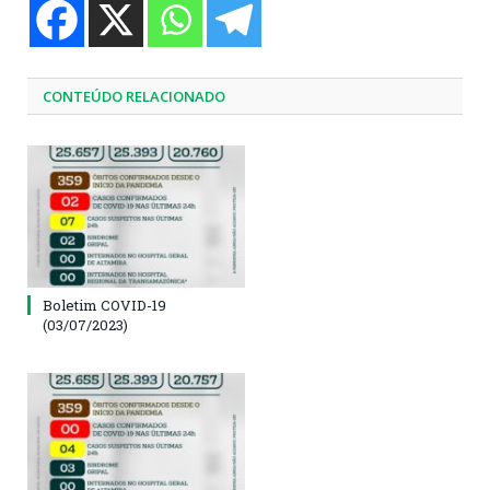
CONTEÚDO RELACIONADO
Boletim COVID-19
(03/07/2023)