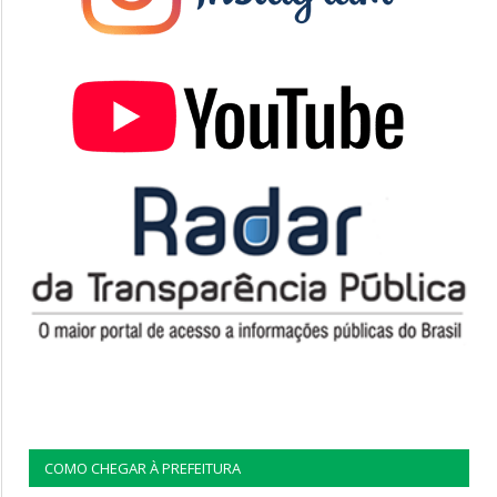
COMO CHEGAR À PREFEITURA