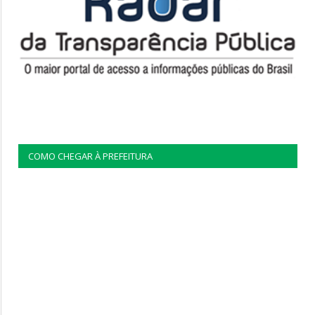
COMO CHEGAR À PREFEITURA