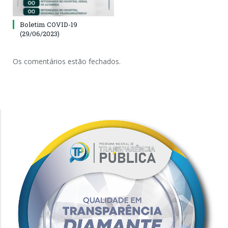
Boletim COVID-19
(29/06/2023)
Os comentários estão fechados.