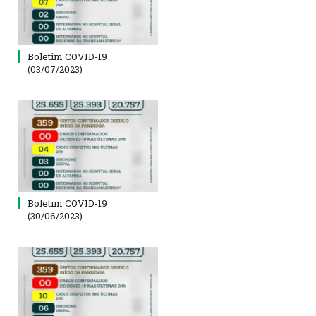
Boletim COVID-19
(03/07/2023)
Boletim COVID-19
(30/06/2023)