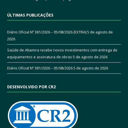
ÚLTIMAS PUBLICAÇÕES
Diário Oficial Nº 381/2026 – 05/08/2026 (EXTRA)
5 de agosto de
2026
Saúde de Altamira recebe novos investimentos com entrega de
equipamentos e assinatura de obras
5 de agosto de 2026
Diário Oficial Nº 381/2026 – 05/08/2026
5 de agosto de 2026
DESENVOLVIDO POR CR2