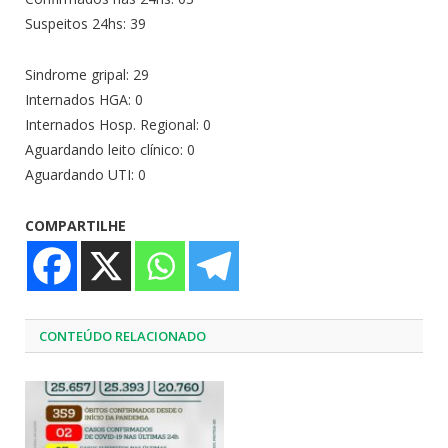
Suspeitos 24hs: 39
Sindrome gripal: 29
Internados HGA: 0
Internados Hosp. Regional: 0
Aguardando leito clínico: 0
Aguardando UTI: 0
COMPARTILHE
CONTEÚDO RELACIONADO