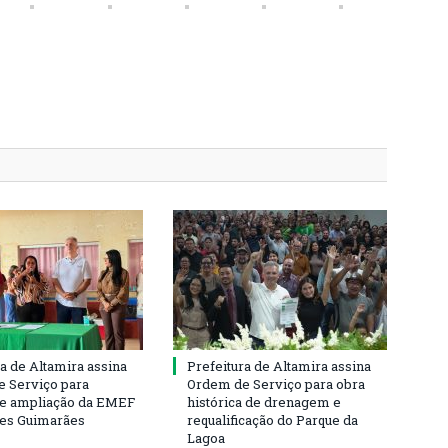
ra de Altamira assina
Prefeitura de Altamira assina
 Serviço para
Ordem de Serviço para obra
e ampliação da EMEF
histórica de drenagem e
ses Guimarães
requalificação do Parque da
Lagoa