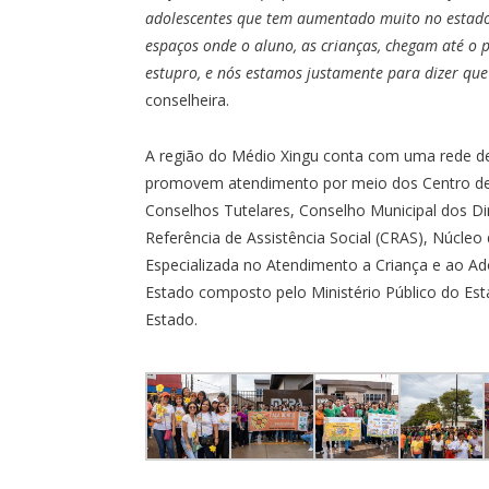
adolescentes que tem aumentado muito no estado 
espaços onde o aluno, as crianças, chegam até o 
estupro, e nós estamos justamente para dizer que
conselheira.
A região do Médio Xingu conta com uma rede de 
promovem atendimento por meio dos Centro de R
Conselhos Tutelares, Conselho Municipal dos Di
Referência de Assistência Social (CRAS), Núcleo
Especializada no Atendimento a Criança e ao Ad
Estado composto pelo Ministério Público do Esta
Estado.