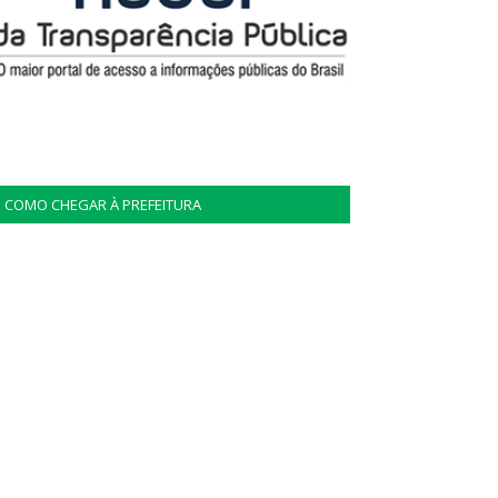
COMO CHEGAR À PREFEITURA