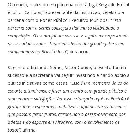
O torneio, realizado em parceria com a Liga Xingu de Futsal
e Júnior Campos, representante da instituição, celebrou a
parceria com o Poder Público Executivo Municipal.
“Essa
parceria com a Semel conseguiu dar muita visibilidade a
competição. O evento foi um sucesso e seguiremos apostando
nesses adolescentes. Todos eles terão um grande futuro em
campeonatos no Brasil a fora”,
destacou.
Segundo o titular da Semel, Victor Conde, o evento foi um
sucesso e a secretaria vai seguir investindo e dando apoio a
outras iniciativas como essas.
“Esse é um momento único do
esporte altamirense e fazer um evento com grande público é
uma enorme satisfação. Ver essa criançada aqui no Poeirão é
gratificante e esperamos mobilizar e apoiar outros torneios
que possam gerar frutos, garantindo o desenvolvimento dos
atletas e do esporte em Altamira, com o envolvimento de
todos”,
afirma.