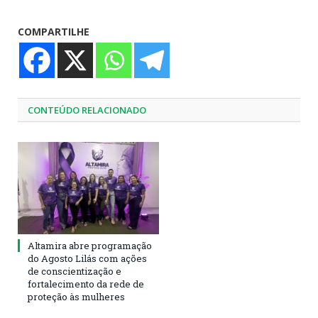
COMPARTILHE
CONTEÚDO RELACIONADO
Altamira abre programação
do Agosto Lilás com ações
de conscientização e
fortalecimento da rede de
proteção às mulheres