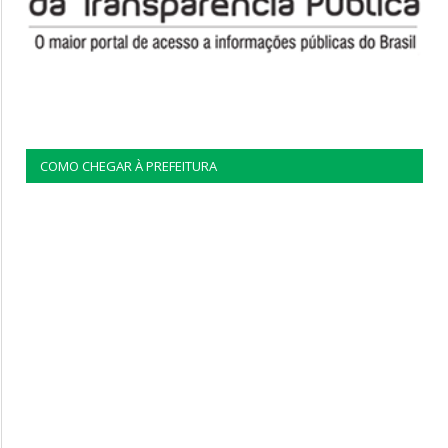
COMO CHEGAR À PREFEITURA