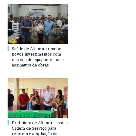
Saúde de Altamira recebe
novos investimentos com
entrega de equipamentos e
assinatura de obras
Prefeitura de Altamira assina
Ordem de Serviço para
reforma e ampliação da