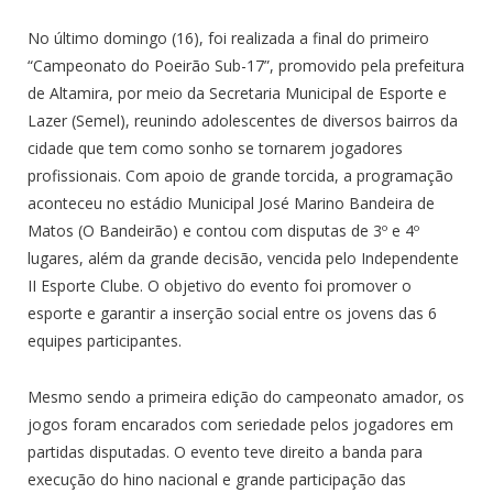
No último domingo (16), foi realizada a final do primeiro
“Campeonato do Poeirão Sub-17”, promovido pela prefeitura
de Altamira, por meio da Secretaria Municipal de Esporte e
Lazer (Semel), reunindo adolescentes de diversos bairros da
cidade que tem como sonho se tornarem jogadores
profissionais. Com apoio de grande torcida, a programação
aconteceu no estádio Municipal José Marino Bandeira de
Matos (O Bandeirão) e contou com disputas de 3º e 4º
lugares, além da grande decisão, vencida pelo Independente
II Esporte Clube. O objetivo do evento foi promover o
esporte e garantir a inserção social entre os jovens das 6
equipes participantes.
Mesmo sendo a primeira edição do campeonato amador, os
jogos foram encarados com seriedade pelos jogadores em
partidas disputadas. O evento teve direito a banda para
execução do hino nacional e grande participação das