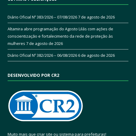
Diário Oficial Nº 383/2026 – 07/08/2026
7 de agosto de 2026
Altamira abre programação do Agosto Lilás com ações de
conscientização e fortalecimento da rede de proteção às
mulheres
7 de agosto de 2026
Diário Oficial Nº 382/2026 – 06/08/2026
6 de agosto de 2026
DESENVOLVIDO POR CR2
Muito mais que
criar site
ou
sistema para prefeituras
!