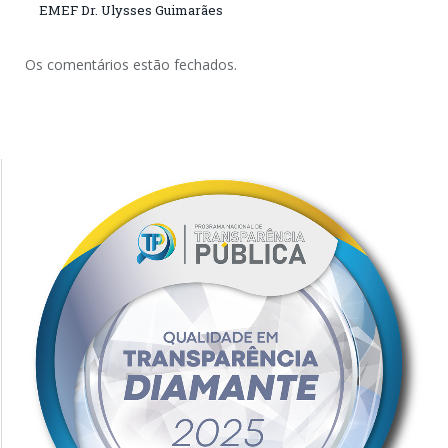
EMEF Dr. Ulysses Guimarães
Os comentários estão fechados.