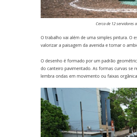
Cerca de 12 servidores a
O trabalho vai além de uma simples pintura. O
valorizar a paisagem da avenida e tornar o ambi
O desenho é formado por um padrão geométric
do canteiro pavimentado. As formas curvas se re
lembra ondas em movimento ou faixas orgânica