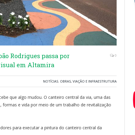
oão Rodrigues passa por
0
isual em Altamira
NOTÍCIAS
,
OBRAS, VIAÇÃO E INFRAESTRUTURA
ebe que algo mudou. O canteiro central da via, uma das
, formas e vida por meio de um trabalho de revitalização
dores para executar a pintura do canteiro central da