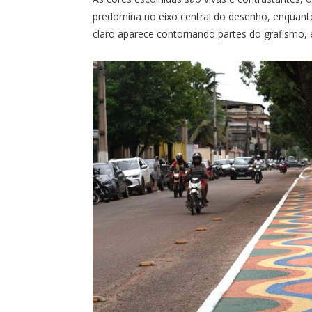
predomina no eixo central do desenho, enquant
claro aparece contornando partes do grafismo, e