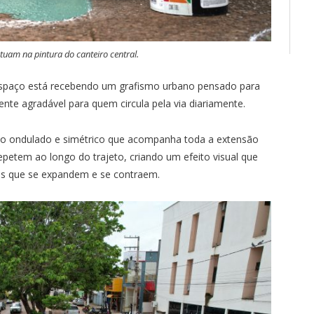
tuam na pintura do canteiro central.
 espaço está recebendo um grafismo urbano pensado para
ente agradável para quem circula pela via diariamente.
o ondulado e simétrico que acompanha toda a extensão
petem ao longo do trajeto, criando um efeito visual que
s que se expandem e se contraem.