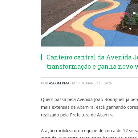
Canteiro central da Avenida J
transformação e ganha novo v
POR
ASCOM PMA
EM
12 DE MARÇO DE 2026
Quem passa pela Avenida João Rodrigues já perc
mais extensas de Altamira, está ganhando cores
realizado pela Prefeitura de Altamira.
A ação mobiliza uma equipe de cerca de 12 servi