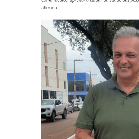
afirmou.