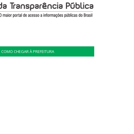
COMO CHEGAR À PREFEITURA