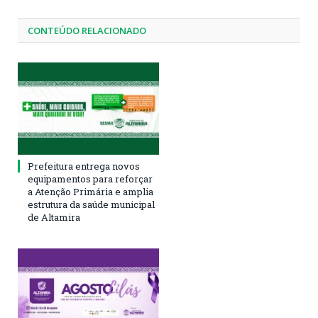
CONTEÚDO RELACIONADO
Prefeitura entrega novos
equipamentos para reforçar
a Atenção Primária e amplia
estrutura da saúde municipal
de Altamira