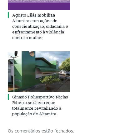
Agosto Lilás mobiliza
Altamira com ações de
conscientização, cidadania e
enfrentamento à violência
contra a mulher
Ginásio Poliesportivo Nicias
Ribeiro será entregue
totalmente revitalizado à
população de Altamira
Os comentários estão fechados.