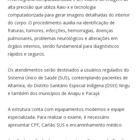
alta precisão que utiliza Raio-x e tecnologia
computadorizada para gerar imagens detalhadas do interior
do corpo. O procedimento auxilia na identificação de
fraturas, tumores, infecções, hemorragias, doenças
pulmonares, problemas neurológicos e alterações em
órgãos internos, sendo fundamental para diagnósticos
rápidos e seguros.
Os atendimentos serão destinados a usuários regulados do
Sistema Único de Saúde (SUS), contemplando pacientes de
Altamira, do Distrito Sanitário Especial Indígena (DSEI) Xingu
e também dos municípios de Anapu e Pacajá.
A estrutura conta com equipamentos modernos e equipe
especializada. Para realizar o exame, é necessário
apresentar CPF, Cartão SUS e encaminhamento médico.