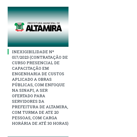
INEXIGIBILIDADE Nº
017/2023 (CONTRATAÇÃO DE
CURSO PRESENCIAL DE
CAPACITAÇÃO EM
ENGENHARIA DE CUSTOS
APLICADO A OBRAS
PÚBLICAS, COM ENFOQUE
NA SINAPI, A SER
OFERTADO PARA
SERVIDORES DA
PREFEITURA DE ALTAMIRA,
COM TURMA DE ATE 20
PESSOAS, COM CARGA
HORÁRIA DE ATÉ 30 HORAS)