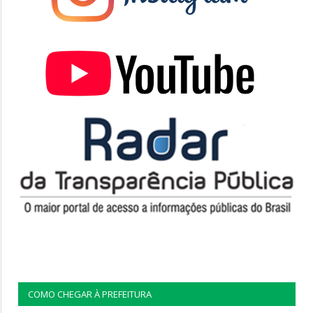
COMO CHEGAR À PREFEITURA