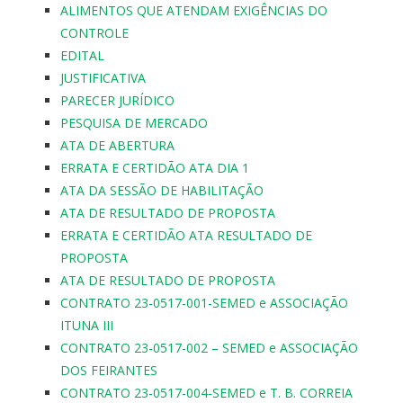
ALIMENTOS QUE ATENDAM EXIGÊNCIAS DO
CONTROLE
EDITAL
JUSTIFICATIVA
PARECER JURÍDICO
PESQUISA DE MERCADO
ATA DE ABERTURA
ERRATA E CERTIDÃO ATA DIA 1
ATA DA SESSÃO DE HABILITAÇÃO
ATA DE RESULTADO DE PROPOSTA
ERRATA E CERTIDÃO ATA RESULTADO DE
PROPOSTA
ATA DE RESULTADO DE PROPOSTA
CONTRATO 23-0517-001-SEMED e ASSOCIAÇÃO
ITUNA III
CONTRATO 23-0517-002 – SEMED e ASSOCIAÇÃO
DOS FEIRANTES
CONTRATO 23-0517-004-SEMED e T. B. CORREIA