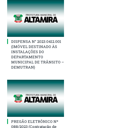
DISPENSA N° 2023.0412.001
(IMÓVEL DESTINADO ÀS
INSTALAÇÕES DO
DEPARTAMENTO
MUNICIPAL DE TRÂNSITO –
DEMUTRAN)
PREGÃO ELETRÔNICO Nº
088/2023 (Contratação de