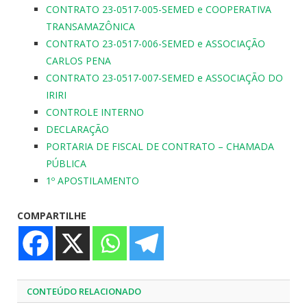
CONTRATO 23-0517-005-SEMED e COOPERATIVA
TRANSAMAZÔNICA
CONTRATO 23-0517-006-SEMED e ASSOCIAÇÃO
CARLOS PENA
CONTRATO 23-0517-007-SEMED e ASSOCIAÇÃO DO
IRIRI
CONTROLE INTERNO
DECLARAÇÃO
PORTARIA DE FISCAL DE CONTRATO – CHAMADA
PÚBLICA
1º APOSTILAMENTO
COMPARTILHE
CONTEÚDO RELACIONADO