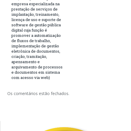
empresa especializada na
prestação de serviços de
implantação, treinamento,
licença de uso e suporte de
software de gestão pública
digital cuja função é
promover a automatização
de fluxos de trabalho,
implementação de gestão
eletrônica de documentos,
criação, tramitação,
apensamento e
arquivamento de processos
e documentos em sistema
com acesso via web)
Os comentários estão fechados.