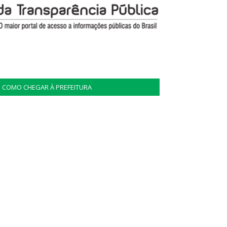
COMO CHEGAR À PREFEITURA