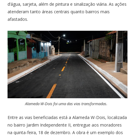
d’água, sarjeta, além de pintura e sinalização viária. As ações
atenderam tanto áreas centrais quanto bairros mais
afastados.
Alameda W-Dois foi uma das vias transformadas.
Entre as vias beneficiadas está a Alameda W-Dois, localizada
no bairro Jardim Independente II, entregue aos moradores
na quinta-feira, 18 de dezembro. A obra é um exemplo dos