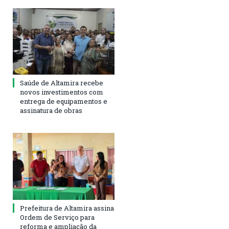
Saúde de Altamira recebe
novos investimentos com
entrega de equipamentos e
assinatura de obras
Prefeitura de Altamira assina
Ordem de Serviço para
reforma e ampliação da