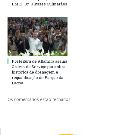
EMEF Dr. Ulysses Guimarães
Prefeitura de Altamira assina
Ordem de Serviço para obra
histórica de drenagem e
requalificação do Parque da
Lagoa
Os comentários estão fechados.