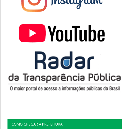
COMO CHEGAR À PREFEITURA