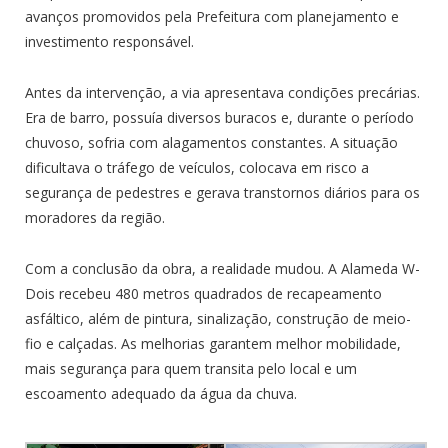
avanços promovidos pela Prefeitura com planejamento e
investimento responsável.
Antes da intervenção, a via apresentava condições precárias.
Era de barro, possuía diversos buracos e, durante o período
chuvoso, sofria com alagamentos constantes. A situação
dificultava o tráfego de veículos, colocava em risco a
segurança de pedestres e gerava transtornos diários para os
moradores da região.
Com a conclusão da obra, a realidade mudou. A Alameda W-
Dois recebeu 480 metros quadrados de recapeamento
asfáltico, além de pintura, sinalização, construção de meio-
fio e calçadas. As melhorias garantem melhor mobilidade,
mais segurança para quem transita pelo local e um
escoamento adequado da água da chuva.