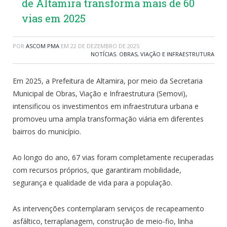
de Altamira transforma mais de 60
vias em 2025
POR
ASCOM PMA
EM
22 DE DEZEMBRO DE 2025
NOTÍCIAS
,
OBRAS, VIAÇÃO E INFRAESTRUTURA
Em 2025, a Prefeitura de Altamira, por meio da Secretaria
Municipal de Obras, Viação e Infraestrutura (Semovi),
intensificou os investimentos em infraestrutura urbana e
promoveu uma ampla transformação viária em diferentes
bairros do município.
Ao longo do ano, 67 vias foram completamente recuperadas
com recursos próprios, que garantiram mobilidade,
segurança e qualidade de vida para a população.
As intervenções contemplaram serviços de recapeamento
asfáltico, terraplanagem, construção de meio-fio, linha