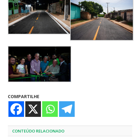
COMPARTILHE
CONTEÚDO RELACIONADO