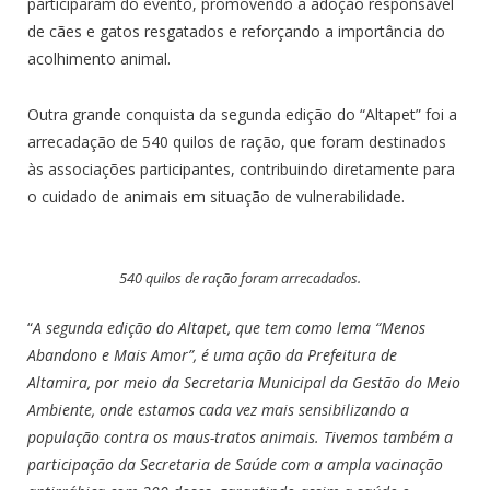
participaram do evento, promovendo a adoção responsável
de cães e gatos resgatados e reforçando a importância do
acolhimento animal.
Outra grande conquista da segunda edição do “Altapet” foi a
arrecadação de 540 quilos de ração, que foram destinados
às associações participantes, contribuindo diretamente para
o cuidado de animais em situação de vulnerabilidade.
540 quilos de ração foram arrecadados.
“
A segunda edição do Altapet, que tem como lema “Menos
Abandono e Mais Amor”, é uma ação da Prefeitura de
Altamira, por meio da Secretaria Municipal da Gestão do Meio
Ambiente, onde estamos cada vez mais sensibilizando a
população contra os maus-tratos animais. Tivemos também a
participação da Secretaria de Saúde com a ampla vacinação