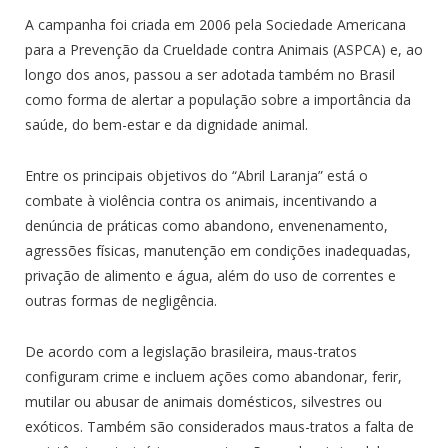
A campanha foi criada em 2006 pela Sociedade Americana
para a Prevenção da Crueldade contra Animais (ASPCA) e, ao
longo dos anos, passou a ser adotada também no Brasil
como forma de alertar a população sobre a importância da
saúde, do bem-estar e da dignidade animal.
Entre os principais objetivos do “Abril Laranja” está o
combate à violência contra os animais, incentivando a
denúncia de práticas como abandono, envenenamento,
agressões físicas, manutenção em condições inadequadas,
privação de alimento e água, além do uso de correntes e
outras formas de negligência.
De acordo com a legislação brasileira, maus-tratos
configuram crime e incluem ações como abandonar, ferir,
mutilar ou abusar de animais domésticos, silvestres ou
exóticos. Também são considerados maus-tratos a falta de