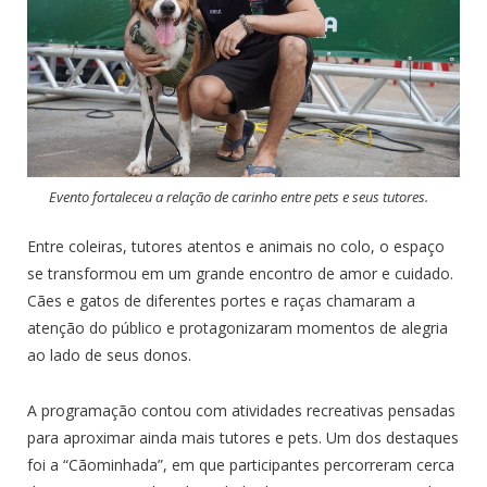
Evento fortaleceu a relação de carinho entre pets e seus tutores.
Entre coleiras, tutores atentos e animais no colo, o espaço
se transformou em um grande encontro de amor e cuidado.
Cães e gatos de diferentes portes e raças chamaram a
atenção do público e protagonizaram momentos de alegria
ao lado de seus donos.
A programação contou com atividades recreativas pensadas
para aproximar ainda mais tutores e pets. Um dos destaques
foi a “Cãominhada”, em que participantes percorreram cerca