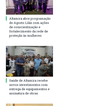
Altamira abre programação
do Agosto Lilás com ações
de conscientização e
fortalecimento da rede de
proteção às mulheres
Saúde de Altamira recebe
novos investimentos com
entrega de equipamentos e
assinatura de obras