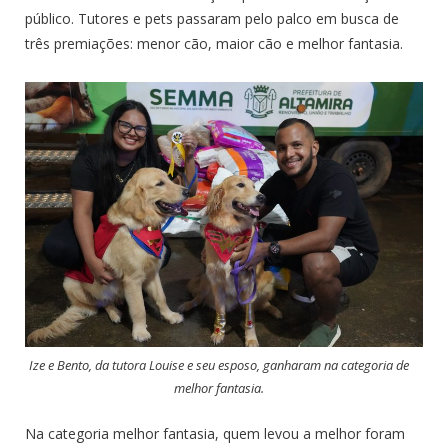
público. Tutores e pets passaram pelo palco em busca de
três premiações: menor cão, maior cão e melhor fantasia.
Ize e Bento, da tutora Louise e seu esposo, ganharam na categoria de
melhor fantasia.
Na categoria melhor fantasia, quem levou a melhor foram