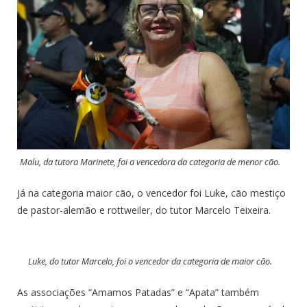
Malu, da tutora Marinete, foi a vencedora da categoria de menor cão.
Já na categoria maior cão, o vencedor foi Luke, cão mestiço
de pastor-alemão e rottweiler, do tutor Marcelo Teixeira.
Luke, do tutor Marcelo, foi o vencedor da categoria de maior cão.
As associações “Amamos Patadas” e “Apata” também