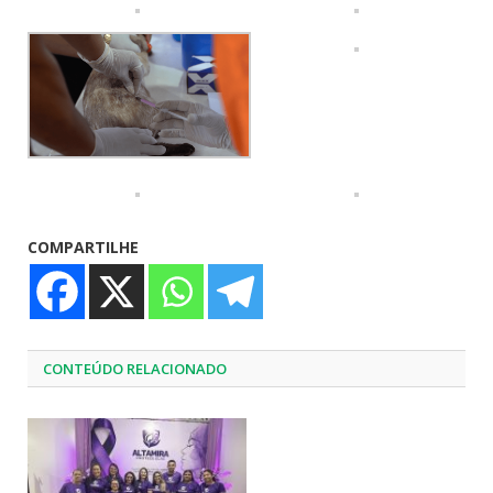
COMPARTILHE
CONTEÚDO RELACIONADO