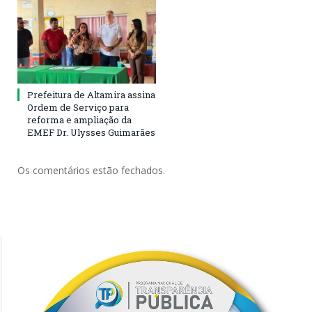
Prefeitura de Altamira assina
Ordem de Serviço para
reforma e ampliação da
EMEF Dr. Ulysses Guimarães
Os comentários estão fechados.