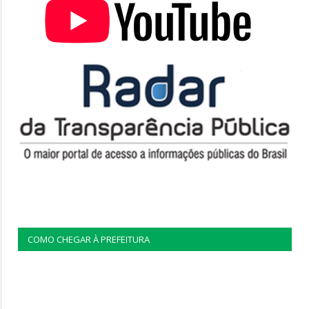
COMO CHEGAR À PREFEITURA