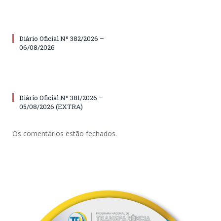
Diário Oficial Nº 382/2026 –
06/08/2026
Diário Oficial Nº 381/2026 –
05/08/2026 (EXTRA)
Os comentários estão fechados.