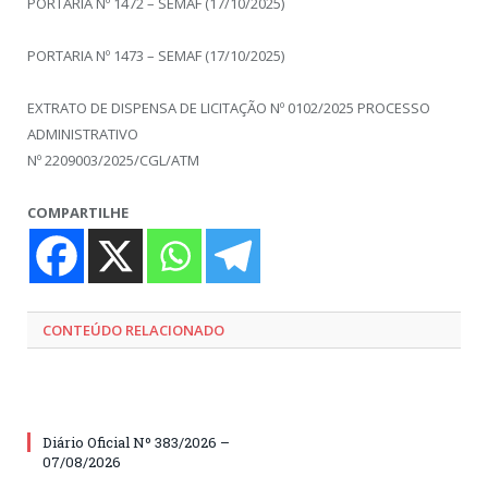
PORTARIA Nº 1472 – SEMAF (17/10/2025)
PORTARIA Nº 1473 – SEMAF (17/10/2025)
EXTRATO DE DISPENSA DE LICITAÇÃO Nº 0102/2025 PROCESSO
ADMINISTRATIVO
Nº 2209003/2025/CGL/ATM
COMPARTILHE
CONTEÚDO RELACIONADO
Diário Oficial Nº 383/2026 –
07/08/2026