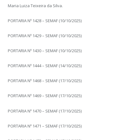
Maria Luiza Teixeira da Silva.
PORTARIA Nº 1428 – SEMAF (10/10/2025)
PORTARIA Nº 1429 – SEMAF (10/10/2025)
PORTARIA Nº 1430 – SEMAF (10/10/2025)
PORTARIA Nº 1444 – SEMAF (14/10/2025)
PORTARIA Nº 1468 – SEMAF (17/10/2025)
PORTARIA Nº 1469 – SEMAF (17/10/2025)
PORTARIA Nº 1470 – SEMAF (17/10/2025)
PORTARIA Nº 1471 – SEMAF (17/10/2025)