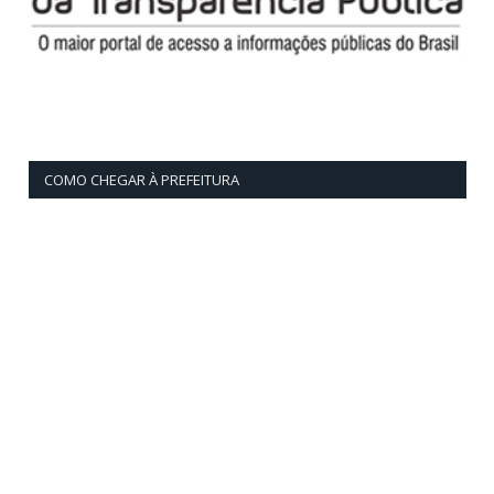
COMO CHEGAR À PREFEITURA