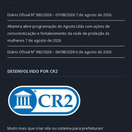
Diário Oficial Nº 383/2026 – 07/08/2026
7 de agosto de 2026
Altamira abre programação do Agosto Lilás com ações de
conscientização e fortalecimento da rede de proteção às
mulheres
7 de agosto de 2026
Diário Oficial Nº 382/2026 – 06/08/2026
6 de agosto de 2026
DESENVOLVIDO POR CR2
Muito mais que
criar site
ou
sistema para prefeituras
!