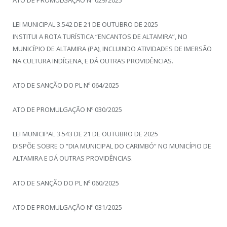
LEI MUNICIPAL 3.542 DE 21 DE OUTUBRO DE 2025
INSTITUI A ROTA TURÍSTICA “ENCANTOS DE ALTAMIRA”, NO
MUNICÍPIO DE ALTAMIRA (PA), INCLUINDO ATIVIDADES DE IMERSÃO
NA CULTURA INDÍGENA, E DÁ OUTRAS PROVIDÊNCIAS.
ATO DE SANÇÃO DO PL Nº 064/2025
ATO DE PROMULGAÇÃO Nº 030/2025
LEI MUNICIPAL 3.543 DE 21 DE OUTUBRO DE 2025
DISPÕE SOBRE O “DIA MUNICIPAL DO CARIMBÓ” NO MUNICÍPIO DE
ALTAMIRA E DÁ OUTRAS PROVIDÊNCIAS.
ATO DE SANÇÃO DO PL Nº 060/2025
ATO DE PROMULGAÇÃO Nº 031/2025