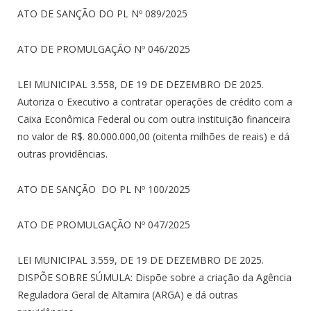
ATO DE SANÇÃO DO PL Nº 089/2025
ATO DE PROMULGAÇÃO Nº 046/2025
LEI MUNICIPAL 3.558, DE 19 DE DEZEMBRO DE 2025.
Autoriza o Executivo a contratar operações de crédito com a
Caixa Econômica Federal ou com outra instituição financeira
no valor de R$. 80.000.000,00 (oitenta milhões de reais) e dá
outras providências.
ATO DE SANÇÃO DO PL Nº 100/2025
ATO DE PROMULGAÇÃO Nº 047/2025
LEI MUNICIPAL 3.559, DE 19 DE DEZEMBRO DE 2025.
DISPÕE SOBRE SÚMULA: Dispõe sobre a criação da Agência
Reguladora Geral de Altamira (ARGA) e dá outras