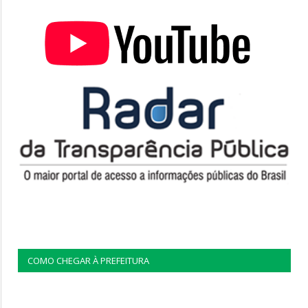
COMO CHEGAR À PREFEITURA