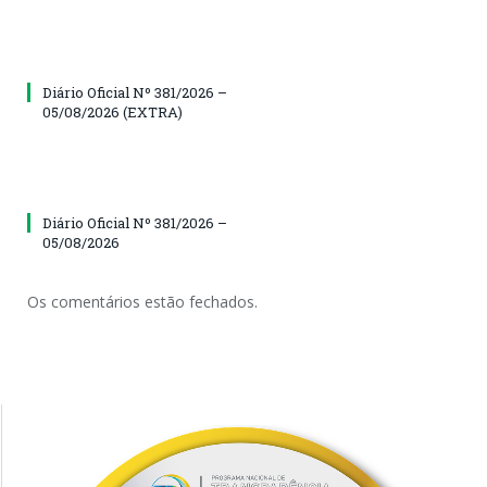
Diário Oficial Nº 381/2026 –
05/08/2026 (EXTRA)
Diário Oficial Nº 381/2026 –
05/08/2026
Os comentários estão fechados.