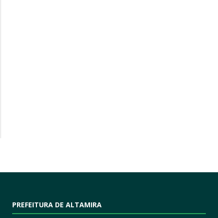
PREFEITURA DE ALTAMIRA