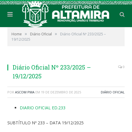
»
»
Home
Diário Oficial
Diário Oficial Nº 233/2025 –
19/12/2025
Diário Oficial Nº 233/2025 –
0
19/12/2025
POR
ASCOM PMA
EM
19 DE DEZEMBRO DE 2025
DIÁRIO OFICIAL
DIARIO OFICIAL ED.233
SUBTÍTULO Nº 233 – DATA 19/12/2025