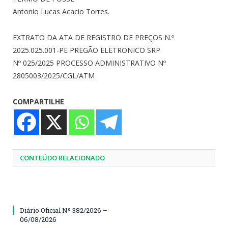
Antonio Lucas Acacio Torres.
EXTRATO DA ATA DE REGISTRO DE PREÇOS N.º
2025.025.001-PE PREGÃO ELETRONICO SRP
Nº 025/2025 PROCESSO ADMINISTRATIVO
Nº
2805003/2025/CGL/ATM
COMPARTILHE
CONTEÚDO RELACIONADO
Diário Oficial Nº 382/2026 –
06/08/2026