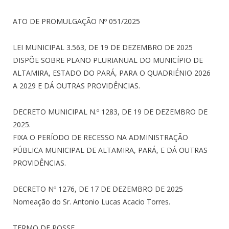
ATO DE PROMULGAÇÃO Nº 051/2025
LEI MUNICIPAL 3.563, DE 19 DE DEZEMBRO DE 2025
DISPÕE SOBRE PLANO PLURIANUAL DO MUNICÍPIO DE
ALTAMIRA, ESTADO DO PARÁ, PARA O QUADRIÉNIO 2026
A 2029 E DÁ OUTRAS PROVIDÊNCIAS.
DECRETO MUNICIPAL N.º 1283, DE 19 DE DEZEMBRO DE
2025.
FIXA O PERÍODO DE RECESSO NA ADMINISTRAÇÃO
PÚBLICA MUNICIPAL DE ALTAMIRA, PARÁ, E DÁ OUTRAS
PROVIDÊNCIAS.
DECRETO Nº 1276, DE 17 DE DEZEMBRO DE 2025
Nomeação do Sr. Antonio Lucas Acacio Torres.
TERMO DE POSSE