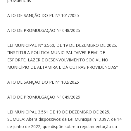
providências
ATO DE SANÇÃO DO PL Nº 101/2025
ATO DE PROMULGAÇÃO Nº 048/2025
LEI MUNICIPAL Nº 3.560, DE 19 DE DEZEMBRO DE 2025.
“INSTITUI A POLÍTICA MUNICIPAL “VIVER BEM” DE
ESPORTE, LAZER E DESENVOLVIMENTO SOCIAL NO
MUNICÍPIO DE ALTAMIRA E DÁ OUTRAS PROVIDÊNCIAS”
ATO DE SANÇÃO DO PL Nº 102/2025
ATO DE PROMULGAÇÃO Nº 049/2025
LEI MUNICIPAL 3.561 DE 19 DE DEZEMBRO DE 2025.
SÚMULA: Altera dispositivos da Lei Municipal nº 3.397, de 14
de junho de 2022, que dispõe sobre a regulamentação da