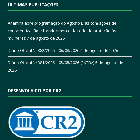
ÚLTIMAS PUBLICAÇÕES
Altamira abre programação do Agosto Lilás com ações de
conscientização e fortalecimento da rede de proteção às
mulheres
7 de agosto de 2026
Diário Oficial Nº 382/2026 – 06/08/2026
6 de agosto de 2026
Diário Oficial Nº 381/2026 – 05/08/2026 (EXTRA)
5 de agosto de
2026
DESENVOLVIDO POR CR2