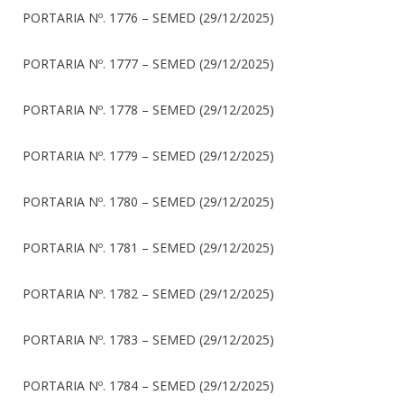
PORTARIA Nº. 1776 – SEMED (29/12/2025)
PORTARIA Nº. 1777 – SEMED (29/12/2025)
PORTARIA Nº. 1778 – SEMED (29/12/2025)
PORTARIA Nº. 1779 – SEMED (29/12/2025)
PORTARIA Nº. 1780 – SEMED (29/12/2025)
PORTARIA Nº. 1781 – SEMED (29/12/2025)
PORTARIA Nº. 1782 – SEMED (29/12/2025)
PORTARIA Nº. 1783 – SEMED (29/12/2025)
PORTARIA Nº. 1784 – SEMED (29/12/2025)