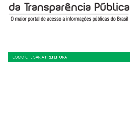
COMO CHEGAR À PREFEITURA