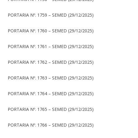
PORTARIA Nº. 1759 – SEMED (29/12/2025)
PORTARIA Nº. 1760 – SEMED (29/12/2025)
PORTARIA Nº. 1761 – SEMED (29/12/2025)
PORTARIA Nº. 1762 – SEMED (29/12/2025)
PORTARIA Nº. 1763 – SEMED (29/12/2025)
PORTARIA Nº. 1764 – SEMED (29/12/2025)
PORTARIA Nº. 1765 – SEMED (29/12/2025)
PORTARIA Nº. 1766 – SEMED (29/12/2025)