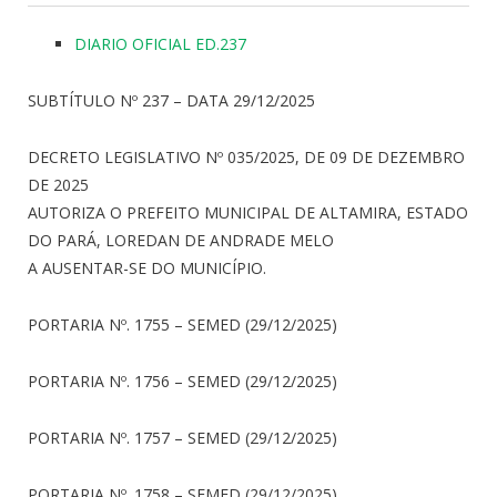
DIARIO OFICIAL ED.237
SUBTÍTULO Nº 237 – DATA 29/12/2025
DECRETO LEGISLATIVO Nº 035/2025, DE 09 DE DEZEMBRO
DE 2025
AUTORIZA O PREFEITO MUNICIPAL DE ALTAMIRA, ESTADO
DO PARÁ, LOREDAN DE ANDRADE MELO
A AUSENTAR-SE DO MUNICÍPIO.
PORTARIA Nº. 1755 – SEMED (29/12/2025)
PORTARIA Nº. 1756 – SEMED (29/12/2025)
PORTARIA Nº. 1757 – SEMED (29/12/2025)
PORTARIA Nº. 1758 – SEMED (29/12/2025)