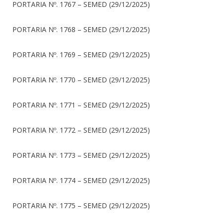
PORTARIA Nº. 1767 – SEMED (29/12/2025)
PORTARIA Nº. 1768 – SEMED (29/12/2025)
PORTARIA Nº. 1769 – SEMED (29/12/2025)
PORTARIA Nº. 1770 – SEMED (29/12/2025)
PORTARIA Nº. 1771 – SEMED (29/12/2025)
PORTARIA Nº. 1772 – SEMED (29/12/2025)
PORTARIA Nº. 1773 – SEMED (29/12/2025)
PORTARIA Nº. 1774 – SEMED (29/12/2025)
PORTARIA Nº. 1775 – SEMED (29/12/2025)