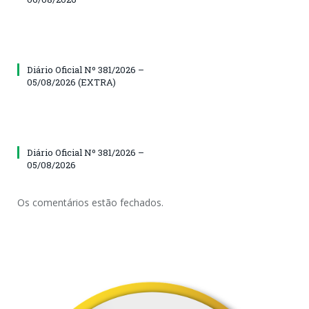
Diário Oficial Nº 381/2026 –
05/08/2026 (EXTRA)
Diário Oficial Nº 381/2026 –
05/08/2026
Os comentários estão fechados.