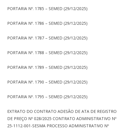
PORTARIA Nº. 1785 – SEMED (29/12/2025)
PORTARIA Nº. 1786 – SEMED (29/12/2025)
PORTARIA Nº. 1787 – SEMED (29/12/2025)
PORTARIA Nº. 1788 – SEMED (29/12/2025)
PORTARIA Nº. 1789 – SEMED (29/12/2025)
PORTARIA Nº. 1790 – SEMED (29/12/2025)
PORTARIA Nº. 1795 – SEMED (29/12/2025)
EXTRATO DO CONTRATO ADESÃO DE ATA DE REGISTRO
DE PREÇO Nº 028/2025 CONTRATO ADMINISTRATIVO Nº
25-1112-001-SESMA PROCESSO ADMINISTRATIVO Nº