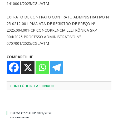
1410001/2025/CGL/ATM
EXTRATO DE CONTRATO CONTRATO ADMINISTRATIVO Nº
25-0212-001-PMA ATA DE REGISTRO DE PREÇO Nº
2025.004.001-CP CONCORRENCIA ELETRÔNICA SRP
004/2025 PROCESSO ADMINISTRATIVO N°
0707001/2025/CGL/ATM
COMPARTILHE
CONTEÚDO RELACIONADO
Diário Oficial Nº 382/2026 –
06/08/2026