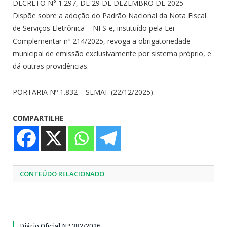
DECRETO N° 1.297, DE 29 DE DEZEMBRO DE 2025
Dispõe sobre a adoção do Padrão Nacional da Nota Fiscal
de Serviços Eletrônica – NFS-e, instituído pela Lei
Complementar nº 214/2025, revoga a obrigatoriedade
municipal de emissão exclusivamente por sistema próprio, e
dá outras providências.
PORTARIA Nº 1.832 – SEMAF (22/12/2025)
COMPARTILHE
CONTEÚDO RELACIONADO
Diário Oficial Nº 382/2026 –