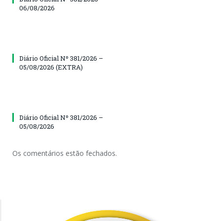
06/08/2026
Diário Oficial Nº 381/2026 –
05/08/2026 (EXTRA)
Diário Oficial Nº 381/2026 –
05/08/2026
Os comentários estão fechados.