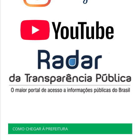
COMO CHEGAR À PREFEITURA