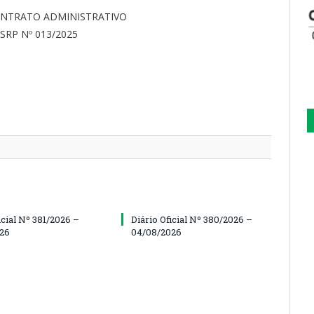
ONTRATO ADMINISTRATIVO
SRP Nº 013/2025
icial Nº 381/2026 –
Diário Oficial Nº 380/2026 –
26
04/08/2026