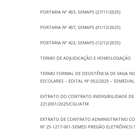
PORTARIA Nº 403, SEMAPS (27/11/2025)
PORTARIA Nº 407, SEMAPS (01/12/2025)
PORTARIA Nº 423, SEMAPS (12/12/2025)
TERMO DE ADJUDICAÇÃO E HOMOLOGAÇÃO
TERMO FORMAL DE DESISTÊNCIA DE VAGA NO
ESCOLARES – EDITAL Nº 002/2025 – SEMED/A
EXTRATO DO CONTRATO INEXIGIBILIDADE DE 
2212001/2025/CGL/ATM
EXTRATO DE CONTRATO ADMINISTRATIVO C
Nº 25-1217-001-SEMED PREGÃO ELETRÔNICO S