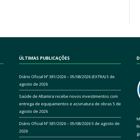
ÚLTIMAS PUBLICAÇÕES
D
Diário Oficial Nº 381/2026 – 05/08/2026 (EXTRA)
5 de
agosto de 2026
Saúde de Altamira recebe novos investimentos com
entrega de equipamentos e assinatura de obras
5 de
agosto de 2026
M
Diário Oficial Nº 381/2026 – 05/08/2026
5 de agosto de
R
2026
g