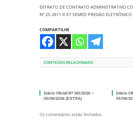
EXTRATO DE CONTRATO ADMINISTRATIVO C
Nº 25-2611-0 07-SEMED PREGÃO ELETRÔNICO 
COMPARTILHE
CONTEÚDO RELACIONADO
Diário Oficial Nº 381/2026 –
Diário Of
05/08/2026 (EXTRA)
05/08/20
Os comentários estão fechados.