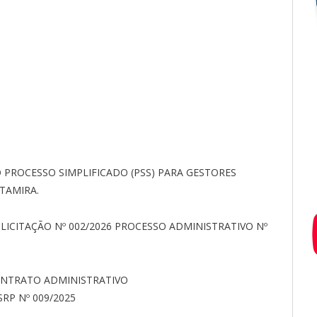
 PROCESSO SIMPLIFICADO (PSS) PARA GESTORES
LTAMIRA.
LICITAÇÃO Nº 002/2026 PROCESSO ADMINISTRATIVO Nº
ONTRATO ADMINISTRATIVO
RP Nº 009/2025