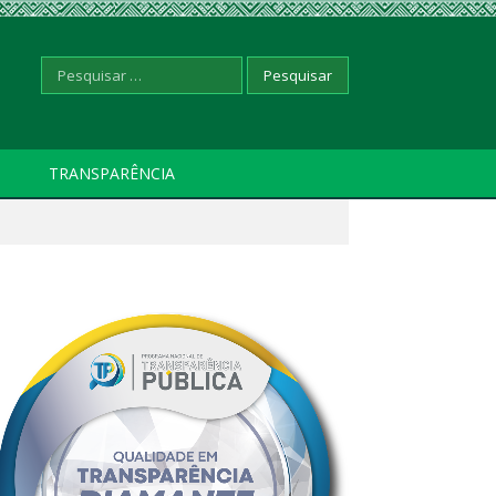
Pesquisar
TRANSPARÊNCIA
por: