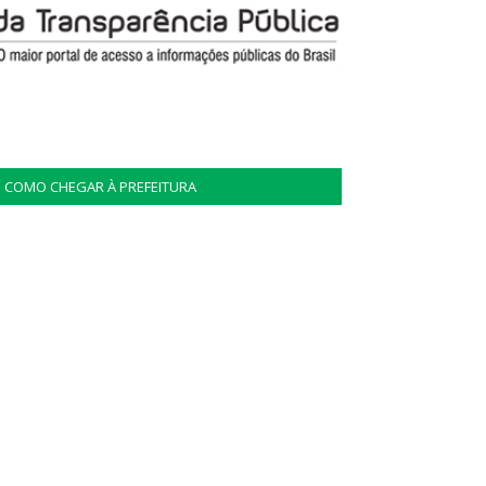
COMO CHEGAR À PREFEITURA