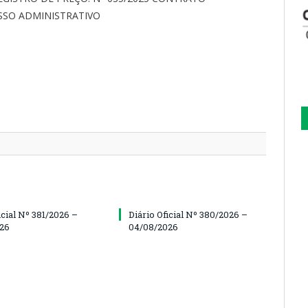
ESSO ADMINISTRATIVO
icial Nº 381/2026 –
Diário Oficial Nº 380/2026 –
26
04/08/2026