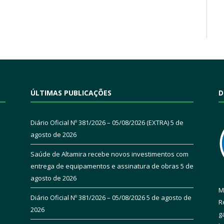
ÚLTIMAS PUBLICAÇÕES
D
Diário Oficial Nº 381/2026 – 05/08/2026 (EXTRA)
5 de
agosto de 2026
Saúde de Altamira recebe novos investimentos com
entrega de equipamentos e assinatura de obras
5 de
agosto de 2026
M
Diário Oficial Nº 381/2026 – 05/08/2026
5 de agosto de
R
2026
g