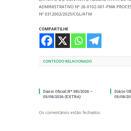
ADMINISTRATIVO Nº 26-0102-001-PMA PROC
Nº 0312002/2025/CGL/ATM
COMPARTILHE
CONTEÚDO RELACIONADO
Diário Oficial Nº 381/2026 –
Diário Of
05/08/2026 (EXTRA)
05/08/20
Os comentários estão fechados.