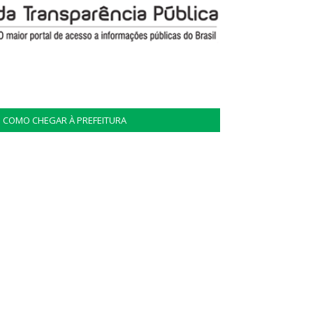
COMO CHEGAR À PREFEITURA