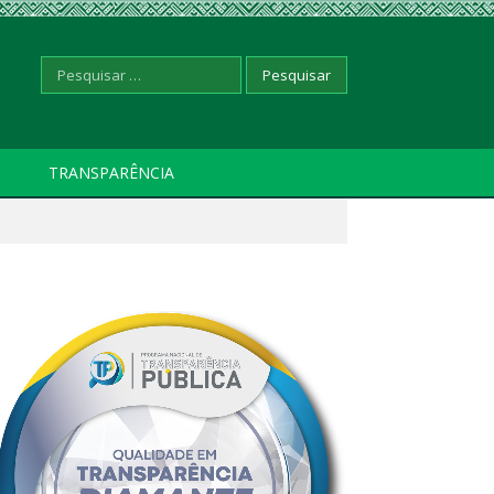
Pesquisar
TRANSPARÊNCIA
por: