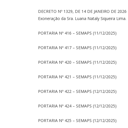
DECRETO Nº 1329, DE 14 DE JANEIRO DE 2026
Exoneração da Sra. Luana Nataly Siqueira Lima.
PORTARIA Nº 416 – SEMAPS (11/12/2025)
PORTARIA Nº 417 – SEMAPS (11/12/2025)
PORTARIA Nº 420 – SEMAPS (11/12/2025)
PORTARIA Nº 421 – SEMAPS (11/12/2025)
PORTARIA Nº 422 – SEMAPS (12/12/2025)
PORTARIA Nº 424 – SEMAPS (12/12/2025)
PORTARIA Nº 425 – SEMAPS (12/12/2025)