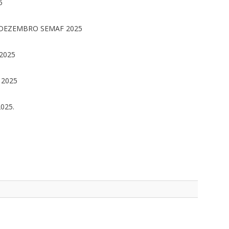
25
DEZEMBRO SEMAF 2025
2025
2025
025.