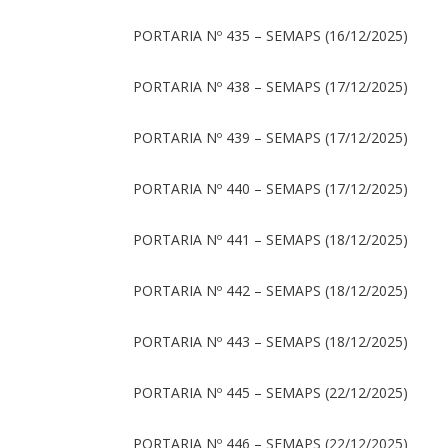
PORTARIA Nº 435 – SEMAPS (16/12/2025)
PORTARIA Nº 438 – SEMAPS (17/12/2025)
PORTARIA Nº 439 – SEMAPS (17/12/2025)
PORTARIA Nº 440 – SEMAPS (17/12/2025)
PORTARIA Nº 441 – SEMAPS (18/12/2025)
PORTARIA Nº 442 – SEMAPS (18/12/2025)
PORTARIA Nº 443 – SEMAPS (18/12/2025)
PORTARIA Nº 445 – SEMAPS (22/12/2025)
PORTARIA Nº 446 – SEMAPS (22/12/2025)