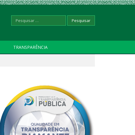
Pesquisar
TRANSPARÊNCIA
por: