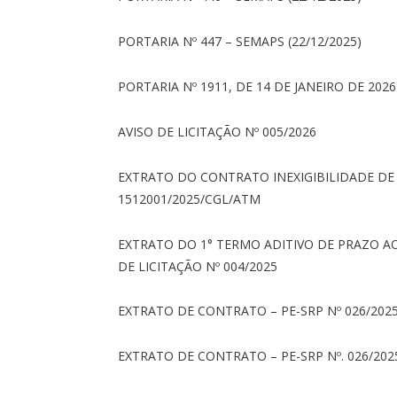
PORTARIA Nº 447 – SEMAPS (22/12/2025)
PORTARIA Nº 1911, DE 14 DE JANEIRO DE 2026
AVISO DE LICITAÇÃO Nº 005/2026
EXTRATO DO CONTRATO INEXIGIBILIDADE DE 
1512001/2025/CGL/ATM
EXTRATO DO 1° TERMO ADITIVO DE PRAZO AO
DE LICITAÇÃO Nº 004/2025
EXTRATO DE CONTRATO – PE-SRP Nº 026/2025
EXTRATO DE CONTRATO – PE-SRP Nº. 026/20