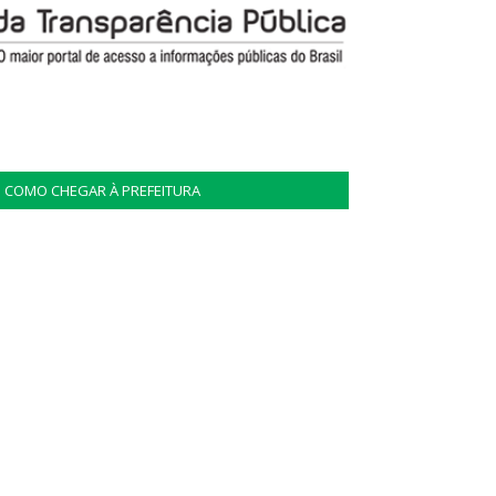
COMO CHEGAR À PREFEITURA