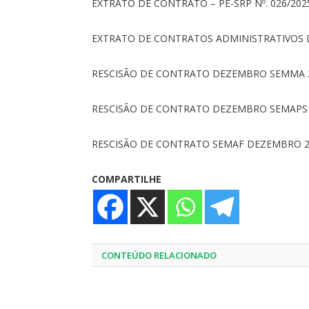
EXTRATO DE CONTRATO – PE-SRP Nº. 026/20
EXTRATO DE CONTRATOS ADMINISTRATIVOS 
RESCISÃO DE CONTRATO DEZEMBRO SEMMA 
RESCISÃO DE CONTRATO DEZEMBRO SEMAPS 
RESCISÃO DE CONTRATO SEMAF DEZEMBRO 2
COMPARTILHE
CONTEÚDO RELACIONADO