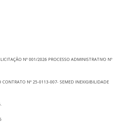
LICITAÇÃO Nº 001/2026 PROCESSO ADMINISTRATIVO Nº
 CONTRATO Nº 25-0113-007- SEMED INEXIGIBILIDADE
.
25