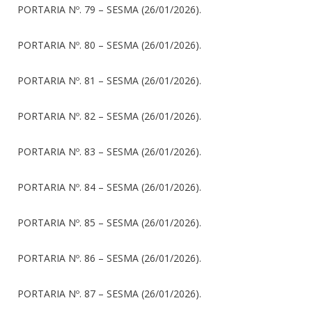
PORTARIA Nº. 79 – SESMA (26/01/2026).
PORTARIA Nº. 80 – SESMA (26/01/2026).
PORTARIA Nº. 81 – SESMA (26/01/2026).
PORTARIA Nº. 82 – SESMA (26/01/2026).
PORTARIA Nº. 83 – SESMA (26/01/2026).
PORTARIA Nº. 84 – SESMA (26/01/2026).
PORTARIA Nº. 85 – SESMA (26/01/2026).
PORTARIA Nº. 86 – SESMA (26/01/2026).
PORTARIA Nº. 87 – SESMA (26/01/2026).