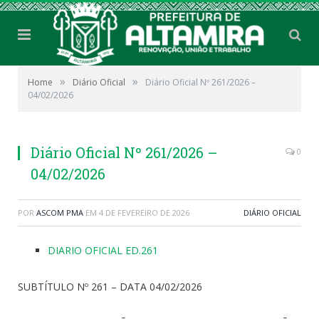
»
»
Home
Diário Oficial
Diário Oficial Nº 261/2026 –
04/02/2026
Diário Oficial Nº 261/2026 –
0
04/02/2026
POR
ASCOM PMA
EM
4 DE FEVEREIRO DE 2026
DIÁRIO OFICIAL
DIARIO OFICIAL ED.261
SUBTÍTULO Nº 261 – DATA 04/02/2026