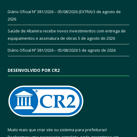
Diário Oficial Nº 381/2026 – 05/08/2026 (EXTRA)
5 de agosto de
2026
Saúde de Altamira recebe novos investimentos com entrega de
equipamentos e assinatura de obras
5 de agosto de 2026
Diário Oficial Nº 381/2026 – 05/08/2026
5 de agosto de 2026
DESENVOLVIDO POR CR2
Muito mais que
criar site
ou
sistema para prefeituras
!