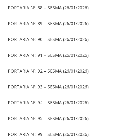
PORTARIA Nº. 88 – SESMA (26/01/2026).
PORTARIA Nº. 89 – SESMA (26/01/2026).
PORTARIA Nº. 90 – SESMA (26/01/2026).
PORTARIA Nº. 91 – SESMA (26/01/2026).
PORTARIA Nº. 92 – SESMA (26/01/2026).
PORTARIA Nº. 93 – SESMA (26/01/2026).
PORTARIA Nº. 94 – SESMA (26/01/2026).
PORTARIA Nº. 95 – SESMA (26/01/2026).
PORTARIA Nº. 99 – SESMA (26/01/2026).