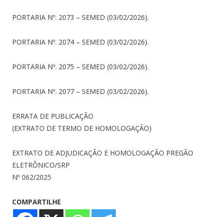
PORTARIA Nº. 2073 – SEMED (03/02/2026).
PORTARIA Nº. 2074 – SEMED (03/02/2026).
PORTARIA Nº. 2075 – SEMED (03/02/2026).
PORTARIA Nº. 2077 – SEMED (03/02/2026).
ERRATA DE PUBLICAÇÃO
(EXTRATO DE TERMO DE HOMOLOGAÇÃO)
EXTRATO DE ADJUDICAÇÃO E HOMOLOGAÇÃO PREGÃO
ELETRÔNICO/SRP
Nº 062/2025
COMPARTILHE