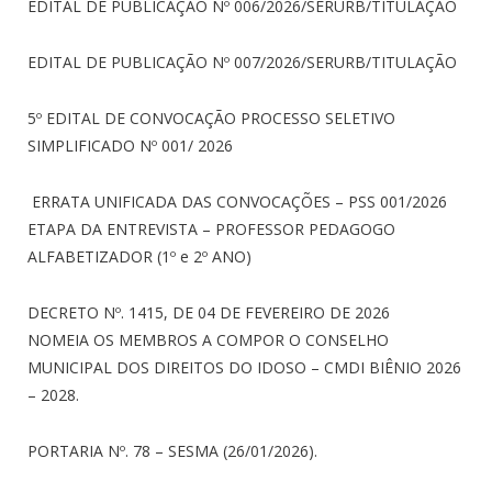
EDITAL DE PUBLICAÇÃO Nº 006/2026/SERURB/TITULAÇÃO
EDITAL DE PUBLICAÇÃO Nº 007/2026/SERURB/TITULAÇÃO
5º EDITAL DE CONVOCAÇÃO PROCESSO SELETIVO
SIMPLIFICADO Nº 001/ 2026
ERRATA UNIFICADA DAS CONVOCAÇÕES – PSS 001/2026
ETAPA DA ENTREVISTA – PROFESSOR PEDAGOGO
ALFABETIZADOR (1º e 2º ANO)
DECRETO Nº. 1415, DE 04 DE FEVEREIRO DE 2026
NOMEIA OS MEMBROS A COMPOR O CONSELHO
MUNICIPAL DOS DIREITOS DO IDOSO – CMDI BIÊNIO 2026
– 2028.
PORTARIA Nº. 78 – SESMA (26/01/2026).