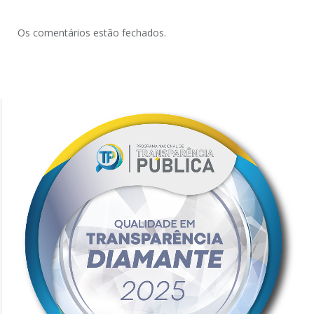
Os comentários estão fechados.