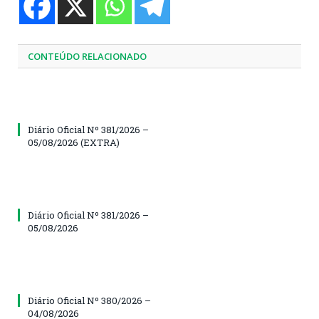
CONTEÚDO RELACIONADO
Diário Oficial Nº 381/2026 –
05/08/2026 (EXTRA)
Diário Oficial Nº 381/2026 –
05/08/2026
Diário Oficial Nº 380/2026 –
04/08/2026