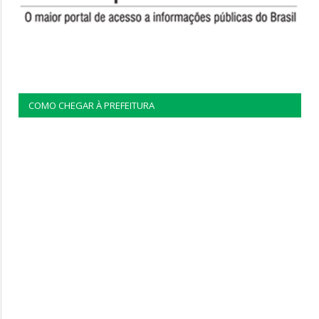
COMO CHEGAR À PREFEITURA