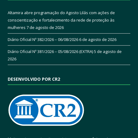
Altamira abre programação do Agosto Lilás com ações de
conscientização e fortalecimento da rede de proteção às
mulheres
7 de agosto de 2026
Diário Oficial Nº 382/2026 – 06/08/2026
6 de agosto de 2026
Diário Oficial Nº 381/2026 – 05/08/2026 (EXTRA)
5 de agosto de
2026
DESENVOLVIDO POR CR2