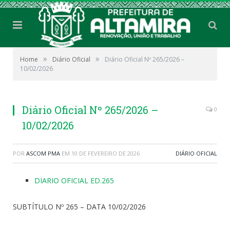
»
»
Home
Diário Oficial
Diário Oficial Nº 265/2026 –
10/02/2026
Diário Oficial Nº 265/2026 –
0
10/02/2026
POR
ASCOM PMA
EM
10 DE FEVEREIRO DE 2026
DIÁRIO OFICIAL
DIARIO OFICIAL ED.265
SUBTÍTULO Nº 265 – DATA 10/02/2026