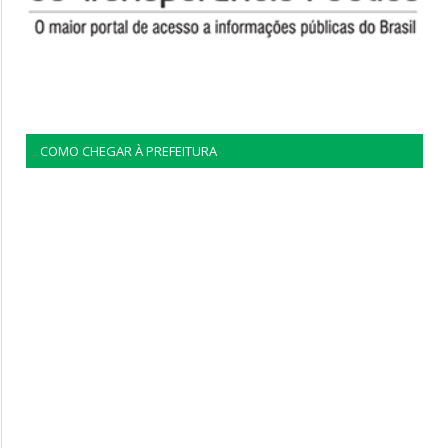
COMO CHEGAR À PREFEITURA