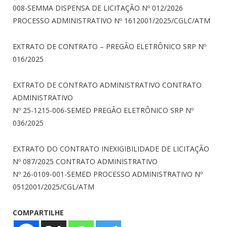
008-SEMMA DISPENSA DE LICITAÇÃO Nº 012/2026
PROCESSO ADMINISTRATIVO Nº 1612001/2025/CGLC/ATM
EXTRATO DE CONTRATO – PREGÃO ELETRÔNICO SRP Nº
016/2025
EXTRATO DE CONTRATO ADMINISTRATIVO CONTRATO
ADMINISTRATIVO
Nº 25-1215-006-SEMED PREGÃO ELETRÔNICO SRP Nº
036/2025
EXTRATO DO CONTRATO INEXIGIBILIDADE DE LICITAÇÃO
Nº 087/2025 CONTRATO ADMINISTRATIVO
Nº 26-0109-001-SEMED PROCESSO ADMINISTRATIVO
Nº
0512001/2025/CGL/ATM
COMPARTILHE