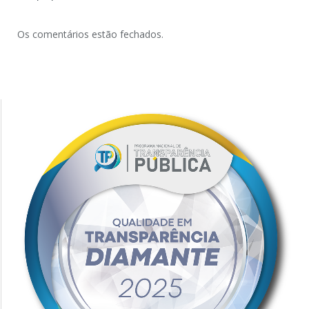
Os comentários estão fechados.