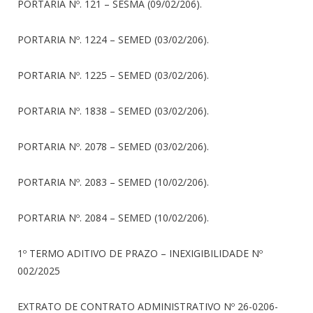
PORTARIA Nº. 121 – SESMA (09/02/206).
PORTARIA Nº. 1224 – SEMED (03/02/206).
PORTARIA Nº. 1225 – SEMED (03/02/206).
PORTARIA Nº. 1838 – SEMED (03/02/206).
PORTARIA Nº. 2078 – SEMED (03/02/206).
PORTARIA Nº. 2083 – SEMED (10/02/206).
PORTARIA Nº. 2084 – SEMED (10/02/206).
1º TERMO ADITIVO DE PRAZO – INEXIGIBILIDADE Nº
002/2025
EXTRATO DE CONTRATO ADMINISTRATIVO Nº 26-0206-