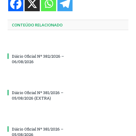
CONTEÚDO RELACIONADO
Diário Oficial Nº 382/2026 –
06/08/2026
Diário Oficial Nº 381/2026 –
05/08/2026 (EXTRA)
Diário Oficial Nº 381/2026 –
05/08/2026