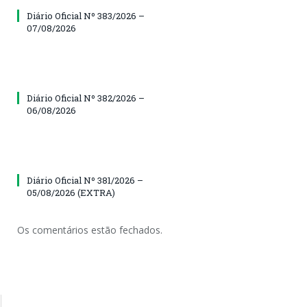
Diário Oficial Nº 383/2026 –
07/08/2026
Diário Oficial Nº 382/2026 –
06/08/2026
Diário Oficial Nº 381/2026 –
05/08/2026 (EXTRA)
Os comentários estão fechados.