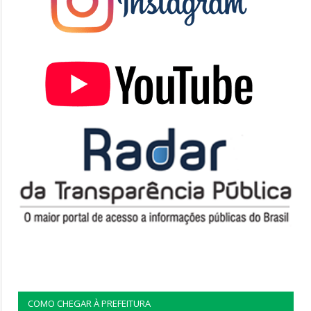
COMO CHEGAR À PREFEITURA