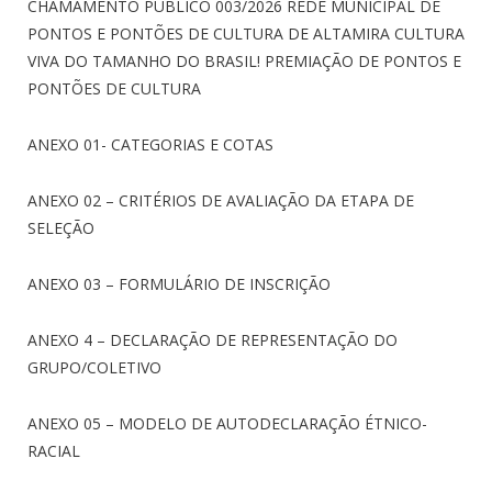
CHAMAMENTO PÚBLICO 003/2026 REDE MUNICIPAL DE
PONTOS E PONTÕES DE CULTURA DE ALTAMIRA CULTURA
VIVA DO TAMANHO DO BRASIL! PREMIAÇÃO DE PONTOS E
PONTÕES DE CULTURA
ANEXO 01- CATEGORIAS E COTAS
ANEXO 02 – CRITÉRIOS DE AVALIAÇÃO DA ETAPA DE
SELEÇÃO
ANEXO 03 – FORMULÁRIO DE INSCRIÇÃO
ANEXO 4 – DECLARAÇÃO DE REPRESENTAÇÃO DO
GRUPO/COLETIVO
ANEXO 05 – MODELO DE AUTODECLARAÇÃO ÉTNICO-
RACIAL