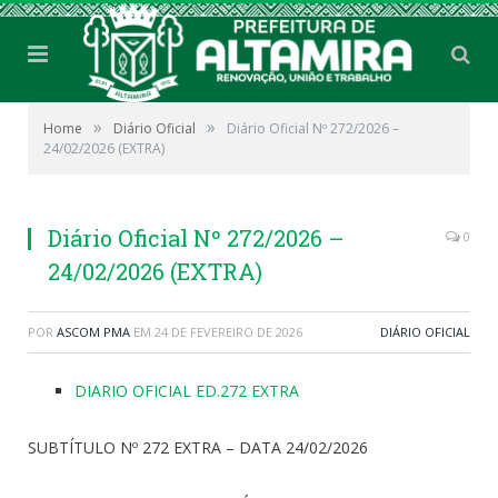
»
»
Home
Diário Oficial
Diário Oficial Nº 272/2026 –
24/02/2026 (EXTRA)
Diário Oficial Nº 272/2026 –
0
24/02/2026 (EXTRA)
POR
ASCOM PMA
EM
24 DE FEVEREIRO DE 2026
DIÁRIO OFICIAL
DIARIO OFICIAL ED.272 EXTRA
SUBTÍTULO Nº 272 EXTRA – DATA 24/02/2026