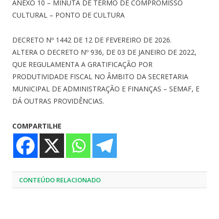
ANEXO 10 – MINUTA DE TERMO DE COMPROMISSO
CULTURAL – PONTO DE CULTURA
DECRETO Nº 1442 DE 12 DE FEVEREIRO DE 2026.
ALTERA O DECRETO Nº 936, DE 03 DE JANEIRO DE 2022,
QUE REGULAMENTA A GRATIFICAÇÃO POR
PRODUTIVIDADE FISCAL NO ÂMBITO DA SECRETARIA
MUNICIPAL DE ADMINISTRAÇÃO E FINANÇAS – SEMAF, E
DÁ OUTRAS PROVIDÊNCIAS.
COMPARTILHE
CONTEÚDO RELACIONADO