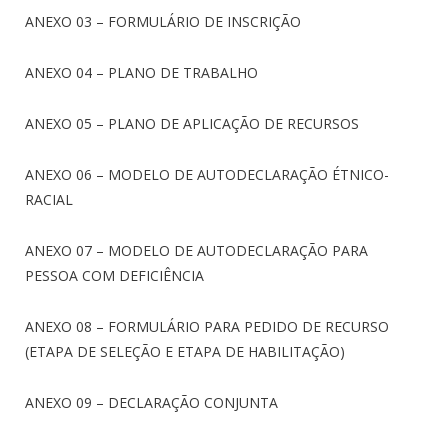
ANEXO 03 – FORMULÁRIO DE INSCRIÇÃO
ANEXO 04 – PLANO DE TRABALHO
ANEXO 05 – PLANO DE APLICAÇÃO DE RECURSOS
ANEXO 06 – MODELO DE AUTODECLARAÇÃO ÉTNICO-
RACIAL
ANEXO 07 – MODELO DE AUTODECLARAÇÃO PARA
PESSOA COM DEFICIÊNCIA
ANEXO 08 – FORMULÁRIO PARA PEDIDO DE RECURSO
(ETAPA DE SELEÇÃO E ETAPA DE HABILITAÇÃO)
ANEXO 09 – DECLARAÇÃO CONJUNTA