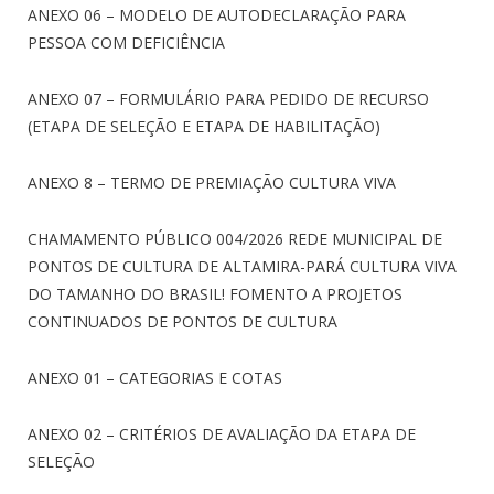
ANEXO 06 – MODELO DE AUTODECLARAÇÃO PARA
PESSOA COM DEFICIÊNCIA
ANEXO 07 – FORMULÁRIO PARA PEDIDO DE RECURSO
(ETAPA DE SELEÇÃO E ETAPA DE HABILITAÇÃO)
ANEXO 8 – TERMO DE PREMIAÇÃO CULTURA VIVA
CHAMAMENTO PÚBLICO 004/2026 REDE MUNICIPAL DE
PONTOS DE CULTURA DE ALTAMIRA-PARÁ CULTURA VIVA
DO TAMANHO DO BRASIL! FOMENTO A PROJETOS
CONTINUADOS DE PONTOS DE CULTURA
ANEXO 01 – CATEGORIAS E COTAS
ANEXO 02 – CRITÉRIOS DE AVALIAÇÃO DA ETAPA DE
SELEÇÃO