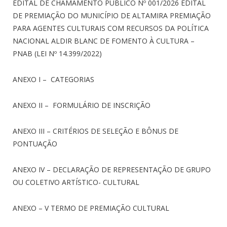
EDITAL DE CHAMAMENTO PÚBLICO Nº 001/2026 EDITAL
DE PREMIAÇÃO DO MUNICÍPIO DE ALTAMIRA PREMIAÇÃO
PARA AGENTES CULTURAIS COM RECURSOS DA POLÍTICA
NACIONAL ALDIR BLANC DE FOMENTO À CULTURA –
PNAB (LEI
Nº 14.399/2022)
ANEXO I – CATEGORIAS
ANEXO II – FORMULÁRIO DE INSCRIÇÃO
ANEXO III – CRITÉRIOS DE SELEÇÃO E BÔNUS DE
PONTUAÇÃO
ANEXO IV – DECLARAÇÃO DE REPRESENTAÇÃO DE GRUPO
OU COLETIVO ARTÍSTICO- CULTURAL
ANEXO – V TERMO DE PREMIAÇÃO CULTURAL