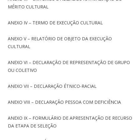
MÉRITO CULTURAL
ANEXO IV – TERMO DE EXECUÇÃO CULTURAL
ANEXO V – RELATÓRIO DE OBJETO DA EXECUÇÃO
CULTURAL
ANEXO VI – DECLARAÇÃO DE REPRESENTAÇÃO DE GRUPO
OU COLETIVO
ANEXO VII – DECLARAÇÃO ÉTNICO-RACIAL
ANEXO VIII – DECLARAÇÃO PESSOA COM DEFICIÊNCIA
ANEXO IX – FORMULÁRIO DE APRESENTAÇÃO DE RECURSO
DA ETAPA DE SELEÇÃO