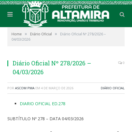
»
»
Home
Diário Oficial
Diário Oficial Nº 278/2026 –
04/03/2026
Diário Oficial Nº 278/2026 –
0
04/03/2026
POR
ASCOM PMA
EM
4 DE MARÇO DE 2026
DIÁRIO OFICIAL
DIARIO OFICIAL ED.278
SUBTÍTULO Nº 278 – DATA 04/03/2026