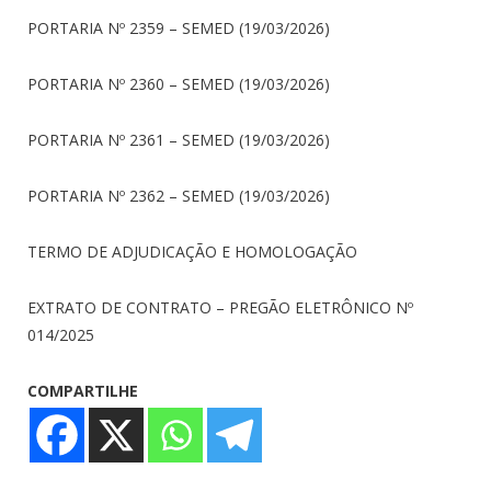
PORTARIA Nº 2359 – SEMED (19/03/2026)
PORTARIA Nº 2360 – SEMED (19/03/2026)
PORTARIA Nº 2361 – SEMED (19/03/2026)
PORTARIA Nº 2362 – SEMED (19/03/2026)
TERMO DE ADJUDICAÇÃO E HOMOLOGAÇÃO
EXTRATO DE CONTRATO – PREGÃO ELETRÔNICO Nº
014/2025
COMPARTILHE