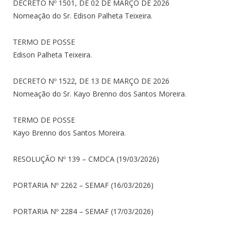
DECRETO Nº 1501, DE 02 DE MARÇO DE 2026
Nomeação do Sr. Edison Palheta Teixeira.
TERMO DE POSSE
Edison Palheta Teixeira.
DECRETO Nº 1522, DE 13 DE MARÇO DE 2026
Nomeação do Sr. Kayo Brenno dos Santos Moreira.
TERMO DE POSSE
Kayo Brenno dos Santos Moreira.
RESOLUÇÃO Nº 139 – CMDCA (19/03/2026)
PORTARIA Nº 2262 – SEMAF (16/03/2026)
PORTARIA Nº 2284 – SEMAF (17/03/2026)