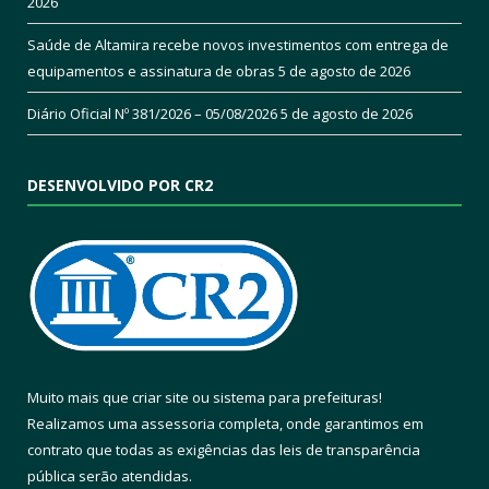
2026
Saúde de Altamira recebe novos investimentos com entrega de
equipamentos e assinatura de obras
5 de agosto de 2026
Diário Oficial Nº 381/2026 – 05/08/2026
5 de agosto de 2026
DESENVOLVIDO POR CR2
Muito mais que
criar site
ou
sistema para prefeituras
!
Realizamos uma
assessoria
completa, onde garantimos em
contrato que todas as exigências das
leis de transparência
pública
serão atendidas.