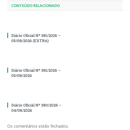
CONTEÚDO RELACIONADO
Diário Oficial Nº 381/2026 –
05/08/2026 (EXTRA)
Diário Oficial Nº 381/2026 –
05/08/2026
Diário Oficial Nº 380/2026 –
04/08/2026
Os comentários estão fechados.