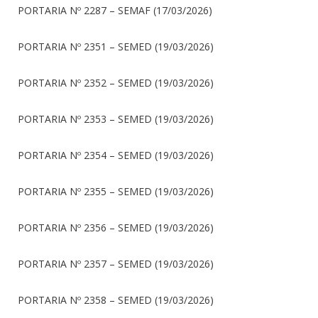
PORTARIA Nº 2287 – SEMAF (17/03/2026)
PORTARIA Nº 2351 – SEMED (19/03/2026)
PORTARIA Nº 2352 – SEMED (19/03/2026)
PORTARIA Nº 2353 – SEMED (19/03/2026)
PORTARIA Nº 2354 – SEMED (19/03/2026)
PORTARIA Nº 2355 – SEMED (19/03/2026)
PORTARIA Nº 2356 – SEMED (19/03/2026)
PORTARIA Nº 2357 – SEMED (19/03/2026)
PORTARIA Nº 2358 – SEMED (19/03/2026)