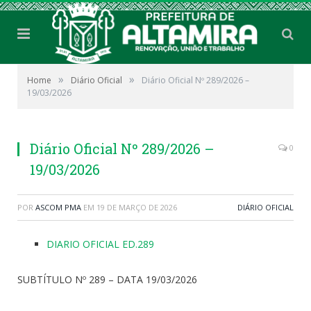
»
»
Home
Diário Oficial
Diário Oficial Nº 289/2026 –
19/03/2026
Diário Oficial Nº 289/2026 –
0
19/03/2026
POR
ASCOM PMA
EM
19 DE MARÇO DE 2026
DIÁRIO OFICIAL
DIARIO OFICIAL ED.289
SUBTÍTULO Nº 289 – DATA 19/03/2026