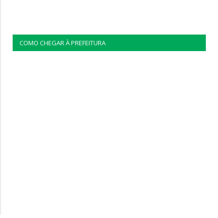
COMO CHEGAR À PREFEITURA