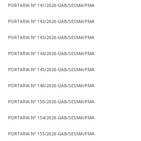
PORTARIA Nº 141/2026-GAB/SESMA/PMA
PORTARIA Nº 142/2026-GAB/SESMA/PMA
PORTARIA Nº 143/2026-GAB/SESMA/PMA
PORTARIA Nº 144/2026-GAB/SESMA/PMA
PORTARIA Nº 145/2026-GAB/SESMA/PMA
PORTARIA Nº 146/2026-GAB/SESMA/PMA
PORTARIA Nº 150/2026-GAB/SESMA/PMA
PORTARIA Nº 154/2026-GAB/SESMA/PMA
PORTARIA Nº 155/2026-GAB/SESMA/PMA