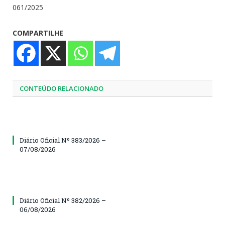
061/2025
COMPARTILHE
CONTEÚDO RELACIONADO
Diário Oficial Nº 383/2026 –
07/08/2026
Diário Oficial Nº 382/2026 –
06/08/2026