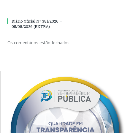
Diário Oficial Nº 381/2026 –
05/08/2026 (EXTRA)
Os comentários estão fechados.