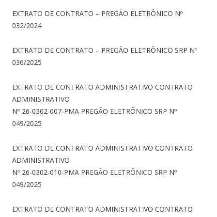
EXTRATO DE CONTRATO – PREGÃO ELETRÔNICO Nº
032/2024
EXTRATO DE CONTRATO – PREGÃO ELETRÔNICO SRP Nº
036/2025
EXTRATO DE CONTRATO ADMINISTRATIVO CONTRATO
ADMINISTRATIVO
Nº 26-0302-007-PMA PREGÃO ELETRÔNICO SRP Nº
049/2025
EXTRATO DE CONTRATO ADMINISTRATIVO CONTRATO
ADMINISTRATIVO
Nº 26-0302-010-PMA PREGÃO ELETRÔNICO SRP Nº
049/2025
EXTRATO DE CONTRATO ADMINISTRATIVO CONTRATO