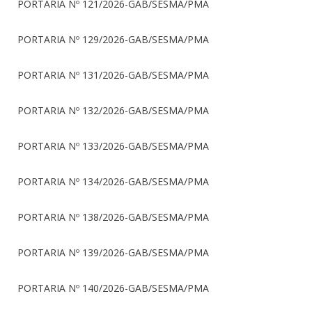
PORTARIA Nº 121/2026-GAB/SESMA/PMA
PORTARIA Nº 129/2026-GAB/SESMA/PMA
PORTARIA Nº 131/2026-GAB/SESMA/PMA
PORTARIA Nº 132/2026-GAB/SESMA/PMA
PORTARIA Nº 133/2026-GAB/SESMA/PMA
PORTARIA Nº 134/2026-GAB/SESMA/PMA
PORTARIA Nº 138/2026-GAB/SESMA/PMA
PORTARIA Nº 139/2026-GAB/SESMA/PMA
PORTARIA Nº 140/2026-GAB/SESMA/PMA