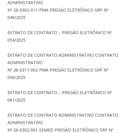
ADMINISTRATIVO
Nº 26-0302-011-PMA PREGÃO ELETRÔNICO SRP Nº
049/2025
EXTRATO DE CONTRATO – PREGÃO ELETRÔNICO Nº
054/2025
EXTRATO DE CONTRATO ADMINISTRATIVO CONTRATO
ADMINISTRATIVO
Nº 26-0317-002-PMA PREGÃO ELETRÔNICO SRP Nº
056/2025
EXTRATO DE CONTRATO – PREGÃO ELETRÔNICO Nº
061/2025
EXTRATO DE CONTRATO ADMINISTRATIVO CONTRATO
ADMINISTRATIVO
Nº 26-0302-001-SEMED PREGÃO ELETRÔNICO SRP Nº