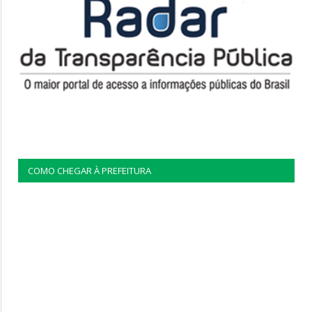
COMO CHEGAR À PREFEITURA