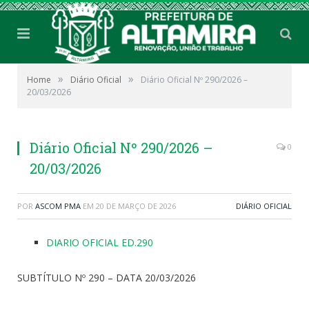
»
»
Home
Diário Oficial
Diário Oficial Nº 290/2026 –
20/03/2026
Diário Oficial Nº 290/2026 –
0
20/03/2026
POR
ASCOM PMA
EM
20 DE MARÇO DE 2026
DIÁRIO OFICIAL
DIARIO OFICIAL ED.290
SUBTÍTULO Nº 290 – DATA 20/03/2026