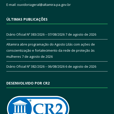
E-mail:
ouvidoriageral@altamira.pa.
gov.br
ÚLTIMAS PUBLICAÇÕES
Diário Oficial Nº 383/2026 – 07/08/2026
7 de agosto de 2026
Altamira abre programação do Agosto Lilás com ações de
conscientização e fortalecimento da rede de proteção às
mulheres
7 de agosto de 2026
Diário Oficial Nº 382/2026 – 06/08/2026
6 de agosto de 2026
DESENVOLVIDO POR CR2