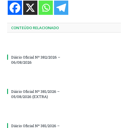
CONTEÚDO RELACIONADO
Diário Oficial Nº 382/2026 –
06/08/2026
Diário Oficial Nº 381/2026 –
05/08/2026 (EXTRA)
Diário Oficial Nº 381/2026 –