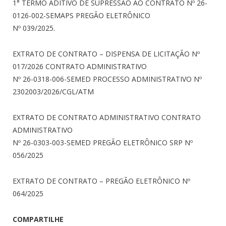
1° TERMO ADITIVO DE SUPRESSÃO AO CONTRATO Nº 26-
0126-002-SEMAPS PREGÃO ELETRÔNICO
Nº 039/2025.
EXTRATO DE CONTRATO – DISPENSA DE LICITAÇÃO Nº
017/2026 CONTRATO ADMINISTRATIVO
Nº 26-0318-006-SEMED PROCESSO ADMINISTRATIVO
Nº
2302003/2026/CGL/ATM
EXTRATO DE CONTRATO ADMINISTRATIVO CONTRATO
ADMINISTRATIVO
Nº 26-0303-003-SEMED PREGÃO ELETRÔNICO SRP Nº
056/2025
EXTRATO DE CONTRATO – PREGÃO ELETRÔNICO Nº
064/2025
COMPARTILHE