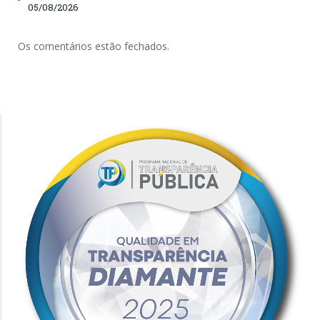
05/08/2026
Os comentários estão fechados.