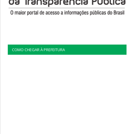
COMO CHEGAR À PREFEITURA