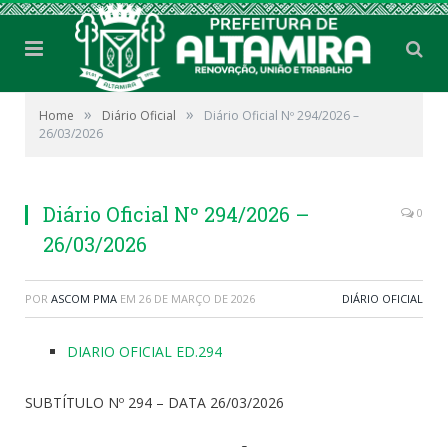
»
»
Home
Diário Oficial
Diário Oficial Nº 294/2026 –
26/03/2026
Diário Oficial Nº 294/2026 –
0
26/03/2026
POR
ASCOM PMA
EM
26 DE MARÇO DE 2026
DIÁRIO OFICIAL
DIARIO OFICIAL ED.294
SUBTÍTULO Nº 294 – DATA 26/03/2026