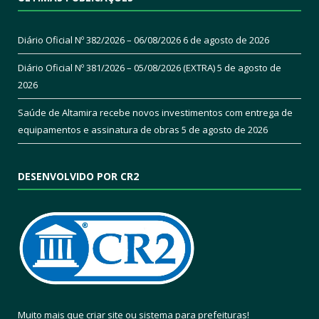
Diário Oficial Nº 382/2026 – 06/08/2026
6 de agosto de 2026
Diário Oficial Nº 381/2026 – 05/08/2026 (EXTRA)
5 de agosto de
2026
Saúde de Altamira recebe novos investimentos com entrega de
equipamentos e assinatura de obras
5 de agosto de 2026
DESENVOLVIDO POR CR2
Muito mais que
criar site
ou
sistema para prefeituras
!