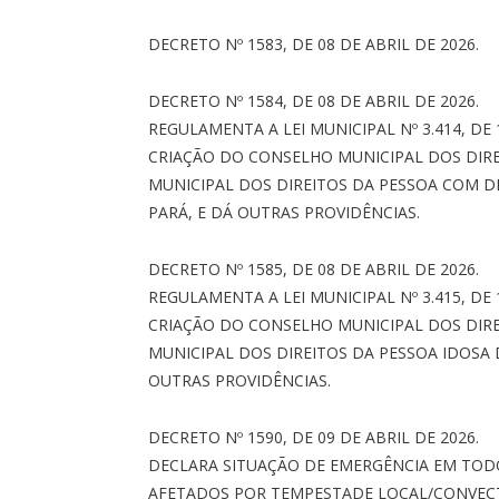
DECRETO Nº 1583, DE 08 DE ABRIL DE 2026.
DECRETO Nº 1584, DE 08 DE ABRIL DE 2026.
REGULAMENTA A LEI MUNICIPAL Nº 3.414, DE
CRIAÇÃO DO CONSELHO MUNICIPAL DOS DIREI
MUNICIPAL DOS DIREITOS DA PESSOA COM DE
PARÁ, E DÁ OUTRAS PROVIDÊNCIAS.
DECRETO Nº 1585, DE 08 DE ABRIL DE 2026.
REGULAMENTA A LEI MUNICIPAL Nº 3.415, DE
CRIAÇÃO DO CONSELHO MUNICIPAL DOS DIRE
MUNICIPAL DOS DIREITOS DA PESSOA IDOSA 
OUTRAS PROVIDÊNCIAS.
DECRETO Nº 1590, DE 09 DE ABRIL DE 2026.
DECLARA SITUAÇÃO DE EMERGÊNCIA EM TODO
AFETADOS POR TEMPESTADE LOCAL/CONVECTIVA