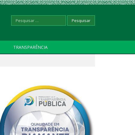
Pesquisar
TRANSPARÊNCIA
por: