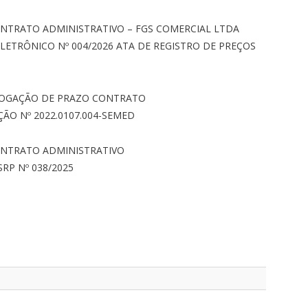
NTRATO ADMINISTRATIVO – FGS COMERCIAL LTDA
 ELETRÔNICO
Nº 004/2026 ATA DE REGISTRO DE PREÇOS
ROGAÇÃO DE PRAZO CONTRATO
ÇÃO Nº 2022.0107.004-SEMED
ONTRATO ADMINISTRATIVO
RP Nº 038/2025