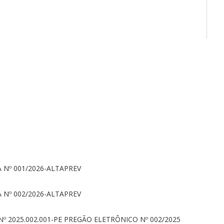
 Nº 001/2026-ALTAPREV
 Nº 002/2026-ALTAPREV
Nº 2025.002.001-PE PREGÃO ELETRÔNICO Nº 002/2025