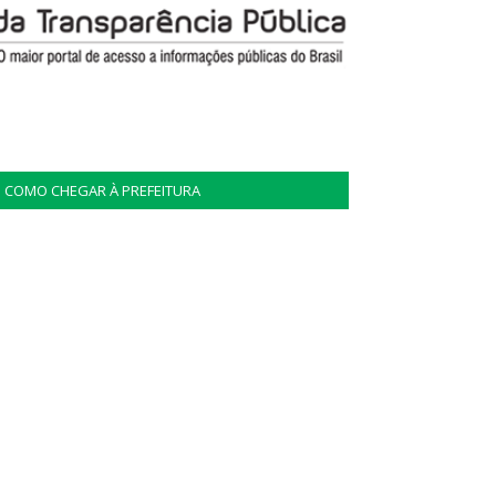
COMO CHEGAR À PREFEITURA