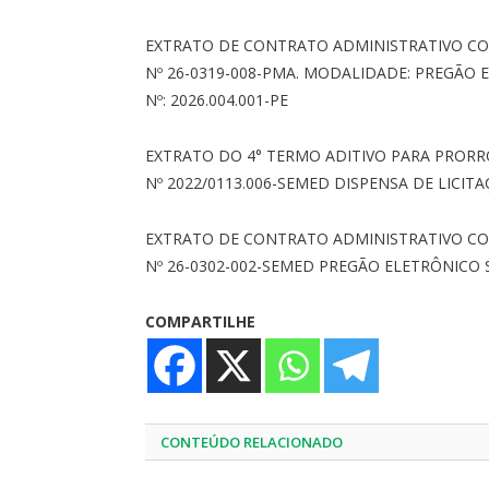
EXTRATO DE CONTRATO ADMINISTRATIVO CO
Nº 26-0319-008-PMA. MODALIDADE: PREGÃO
Nº: 2026.004.001-PE
EXTRATO DO 4° TERMO ADITIVO PARA PROR
Nº 2022/0113.006-SEMED DISPENSA DE LICITA
EXTRATO DE CONTRATO ADMINISTRATIVO C
Nº 26-0302-002-SEMED PREGÃO ELETRÔNICO S
COMPARTILHE
CONTEÚDO RELACIONADO