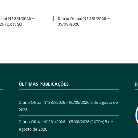
icial Nº 381/2026 –
Diário Oficial Nº 381/2026 –
026 (EXTRA)
05/08/2026
ÚLTIMAS PUBLICAÇÕES
D
Diário Oficial Nº 382/2026 – 06/08/2026
6 de agosto de
2026
Diário Oficial Nº 381/2026 – 05/08/2026 (EXTRA)
5 de
agosto de 2026