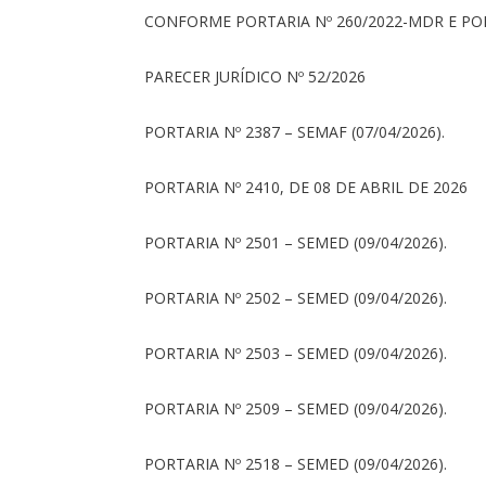
CONFORME PORTARIA Nº 260/2022-MDR E PORT
PARECER JURÍDICO Nº 52/2026
PORTARIA Nº 2387 – SEMAF (07/04/2026).
PORTARIA Nº 2410, DE 08 DE ABRIL DE 2026
PORTARIA Nº 2501 – SEMED (09/04/2026).
PORTARIA Nº 2502 – SEMED (09/04/2026).
PORTARIA Nº 2503 – SEMED (09/04/2026).
PORTARIA Nº 2509 – SEMED (09/04/2026).
PORTARIA Nº 2518 – SEMED (09/04/2026).