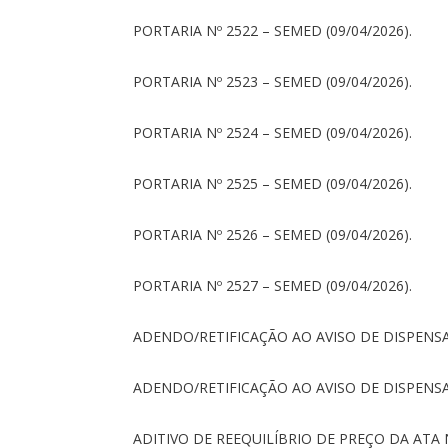
PORTARIA Nº 2522 – SEMED (09/04/2026).
PORTARIA Nº 2523 – SEMED (09/04/2026).
PORTARIA Nº 2524 – SEMED (09/04/2026).
PORTARIA Nº 2525 – SEMED (09/04/2026).
PORTARIA Nº 2526 – SEMED (09/04/2026).
PORTARIA Nº 2527 – SEMED (09/04/2026).
ADENDO/RETIFICAÇÃO AO AVISO DE DISPENSA
ADENDO/RETIFICAÇÃO AO AVISO DE DISPENSA
ADITIVO DE REEQUILÍBRIO DE PREÇO DA ATA 