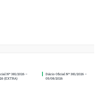
icial Nº 381/2026 –
Diário Oficial Nº 381/2026 –
026 (EXTRA)
05/08/2026