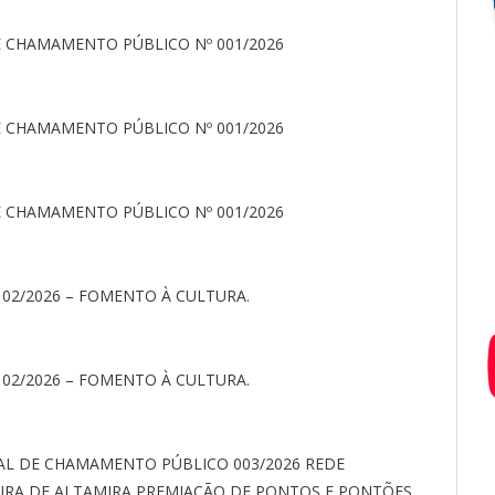
E CHAMAMENTO PÚBLICO Nº 001/2026
E CHAMAMENTO PÚBLICO Nº 001/2026
E CHAMAMENTO PÚBLICO Nº 001/2026
 02/2026 – FOMENTO À CULTURA.
 02/2026 – FOMENTO À CULTURA.
TAL DE CHAMAMENTO PÚBLICO 003/2026 REDE
URA DE ALTAMIRA PREMIAÇÃO DE PONTOS E PONTÕES