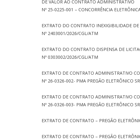
DE VALOR AO CONTRATO ADMINISTRATIVO
Nº 25-0225-001 – CONCORRÊNCIA ELETRÔNICA
EXTRATO DO CONTRATO INEXIGIBILIDADE DE 
Nº 2403001/2026/CGL/ATM
EXTRATO DO CONTRATO DISPENSA DE LICITA
Nº 0303002/2026/CGL/ATM
EXTRATO DE CONTRATO ADMINISTRATIVO C
Nº 26-0326-002- PMA PREGÃO ELETRÔNICO SR
EXTRATO DE CONTRATO ADMINISTRATIVO C
Nº 26-0326-003- PMA PREGÃO ELETRÔNICO SR
EXTRATO DE CONTRATO – PREGÃO ELETRÔNIC
EXTRATO DE CONTRATO – PREGÃO ELETRÔNI