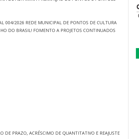
AL 004/2026 REDE MUNICIPAL DE PONTOS DE CULTURA
NHO DO BRASIL! FOMENTO A PROJETOS CONTINUADOS
O DE PRAZO, ACRÉSCIMO DE QUANTITATIVO E REAJUSTE