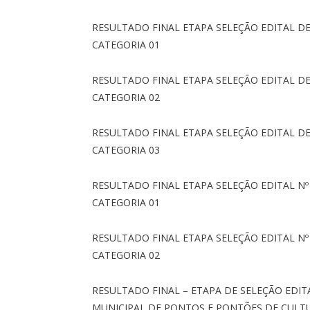
RESULTADO FINAL ETAPA SELEÇÃO EDITAL D
CATEGORIA 01
RESULTADO FINAL ETAPA SELEÇÃO EDITAL D
CATEGORIA 02
RESULTADO FINAL ETAPA SELEÇÃO EDITAL D
CATEGORIA 03
RESULTADO FINAL ETAPA SELEÇÃO EDITAL Nº
CATEGORIA 01
RESULTADO FINAL ETAPA SELEÇÃO EDITAL Nº
CATEGORIA 02
RESULTADO FINAL – ETAPA DE SELEÇÃO EDI
MUNICIPAL DE PONTOS E PONTÕES DE CULT