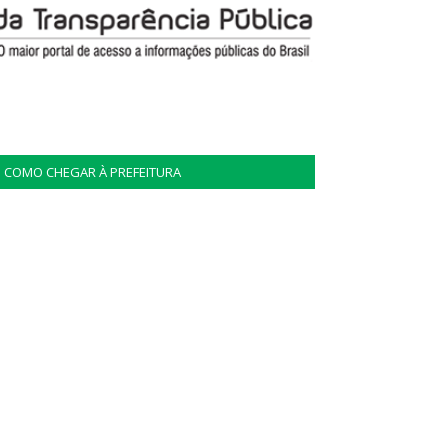
COMO CHEGAR À PREFEITURA