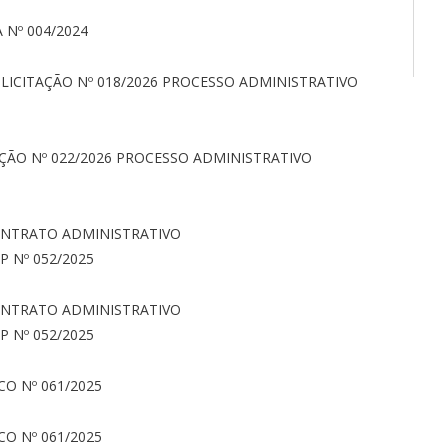
 Nº 004/2024
LICITAÇÃO Nº 018/2026 PROCESSO ADMINISTRATIVO
ÇÃO Nº 022/2026 PROCESSO ADMINISTRATIVO
ONTRATO ADMINISTRATIVO
P Nº 052/2025
ONTRATO ADMINISTRATIVO
P Nº 052/2025
O Nº 061/2025
CO Nº 061/2025