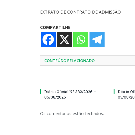
EXTRATO DE CONTRATO DE ADMISSÃO
COMPARTILHE
CONTEÚDO RELACIONADO
Diário Oficial Nº 382/2026 –
Diário Of
06/08/2026
05/08/2
Os comentários estão fechados.