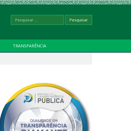
Pesquisar
TRANSPARÊNCIA
por: