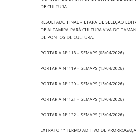
DE CULTURA.
RESULTADO FINAL – ETAPA DE SELEÇÃO EDIT
DE ALTAMIRA-PARÁ CULTURA VIVA DO TAMA
DE PONTOS DE CULTURA.
PORTARIA Nº 118 – SEMAPS (08/04/2026)
PORTARIA Nº 119 – SEMAPS (13/04/2026)
PORTARIA Nº 120 – SEMAPS (13/04/2026)
PORTARIA Nº 121 – SEMAPS (13/04/2026)
PORTARIA Nº 122 – SEMAPS (13/04/2026)
EXTRATO 1º TERMO ADITIVO DE PRORROGAÇÃ