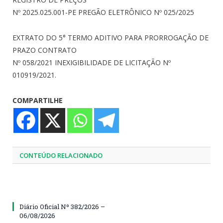
Nº 2025.025.001-PE PREGÃO ELETRÔNICO Nº 025/2025
EXTRATO DO 5° TERMO ADITIVO PARA PRORROGAÇÃO DE
PRAZO CONTRATO
Nº 058/2021 INEXIGIBILIDADE DE LICITAÇÃO Nº
010919/2021.
COMPARTILHE
CONTEÚDO RELACIONADO
Diário Oficial Nº 382/2026 –
06/08/2026