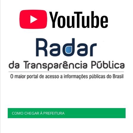
COMO CHEGAR À PREFEITURA