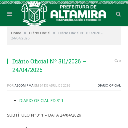
»
»
Home
Diário Oficial
Diário Oficial Nº 311/2026 –
24/04/2026
Diário Oficial Nº 311/2026 –
0
24/04/2026
POR
ASCOM PMA
EM
24 DE ABRIL DE 2026
DIÁRIO OFICIAL
DIARIO OFICIAL ED.311
SUBTÍTULO Nº 311 – DATA 24/04/2026