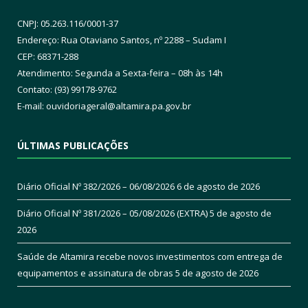
CNPJ: 05.263.116/0001-37
Endereço: Rua Otaviano Santos, nº 2288 – Sudam I
CEP: 68371-288
Atendimento: Segunda a Sexta-feira – 08h às 14h
Contato: (93) 99178-9762
E-mail:
ouvidoriageral@altamira.pa.
gov.br
ÚLTIMAS PUBLICAÇÕES
Diário Oficial Nº 382/2026 – 06/08/2026
6 de agosto de 2026
Diário Oficial Nº 381/2026 – 05/08/2026 (EXTRA)
5 de agosto de
2026
Saúde de Altamira recebe novos investimentos com entrega de
equipamentos e assinatura de obras
5 de agosto de 2026