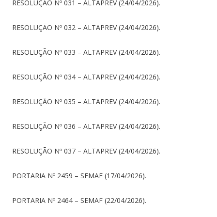
RESOLUÇÃO Nº 031 – ALTAPREV (24/04/2026).
RESOLUÇÃO Nº 032 – ALTAPREV (24/04/2026).
RESOLUÇÃO Nº 033 – ALTAPREV (24/04/2026).
RESOLUÇÃO Nº 034 – ALTAPREV (24/04/2026).
RESOLUÇÃO Nº 035 – ALTAPREV (24/04/2026).
RESOLUÇÃO Nº 036 – ALTAPREV (24/04/2026).
RESOLUÇÃO Nº 037 – ALTAPREV (24/04/2026).
PORTARIA Nº 2459 – SEMAF (17/04/2026).
PORTARIA Nº 2464 – SEMAF (22/04/2026).