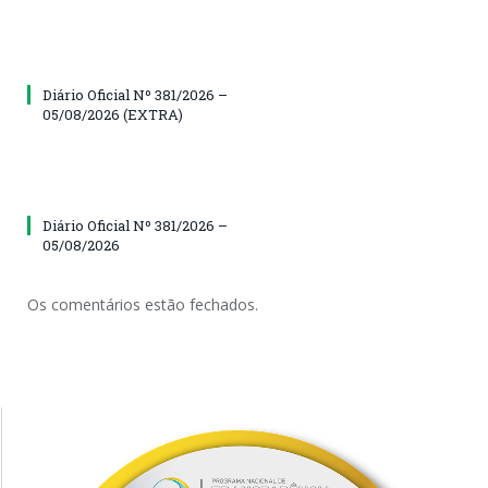
Diário Oficial Nº 381/2026 –
05/08/2026 (EXTRA)
Diário Oficial Nº 381/2026 –
05/08/2026
Os comentários estão fechados.