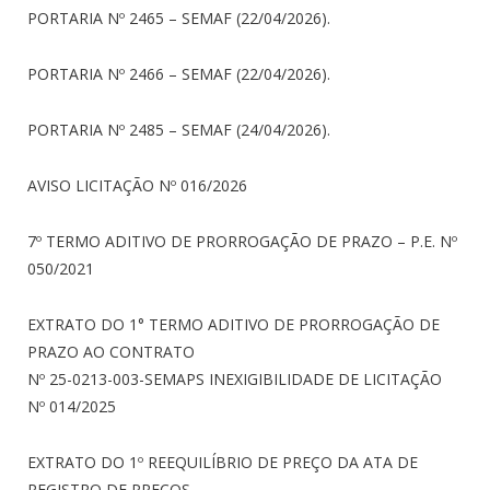
PORTARIA Nº 2465 – SEMAF (22/04/2026).
PORTARIA Nº 2466 – SEMAF (22/04/2026).
PORTARIA Nº 2485 – SEMAF (24/04/2026).
AVISO LICITAÇÃO Nº 016/2026
7º TERMO ADITIVO DE PRORROGAÇÃO DE PRAZO – P.E. Nº
050/2021
EXTRATO DO 1° TERMO ADITIVO DE PRORROGAÇÃO DE
PRAZO AO CONTRATO
Nº 25-0213-003-SEMAPS INEXIGIBILIDADE DE LICITAÇÃO
Nº 014/2025
EXTRATO DO 1º REEQUILÍBRIO DE PREÇO DA ATA DE
REGISTRO DE PREÇOS