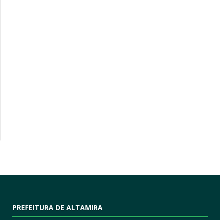
PREFEITURA DE ALTAMIRA