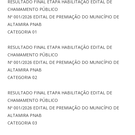
RESULTADO FINAL ETAPA HABILITAÇÃO EDITAL DE
CHAMAMENTO PÚBLICO
Nº 001/2026 EDITAL DE PREMIAÇÃO DO MUNICÍPIO DE
ALTAMIRA PNAB
CATEGORIA 01
RESULTADO FINAL ETAPA HABILITAÇÃO EDITAL DE
CHAMAMENTO PÚBLICO
Nº 001/2026 EDITAL DE PREMIAÇÃO DO MUNICÍPIO DE
ALTAMIRA PNAB
CATEGORIA 02
RESULTADO FINAL ETAPA HABILITAÇÃO EDITAL DE
CHAMAMENTO PÚBLICO
Nº 001/2026 EDITAL DE PREMIAÇÃO DO MUNICÍPIO DE
ALTAMIRA PNAB
CATEGORIA 03