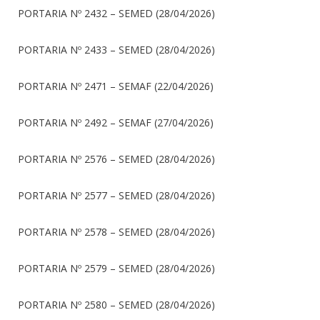
PORTARIA Nº 2432 – SEMED (28/04/2026)
PORTARIA Nº 2433 – SEMED (28/04/2026)
PORTARIA Nº 2471 – SEMAF (22/04/2026)
PORTARIA Nº 2492 – SEMAF (27/04/2026)
PORTARIA Nº 2576 – SEMED (28/04/2026)
PORTARIA Nº 2577 – SEMED (28/04/2026)
PORTARIA Nº 2578 – SEMED (28/04/2026)
PORTARIA Nº 2579 – SEMED (28/04/2026)
PORTARIA Nº 2580 – SEMED (28/04/2026)