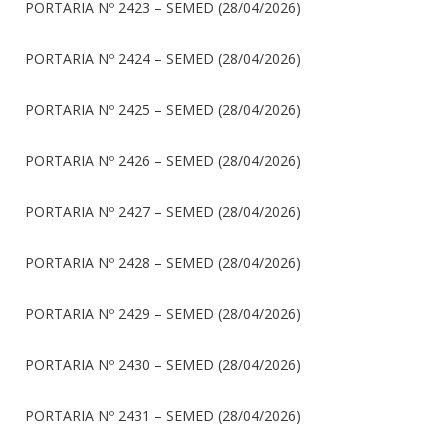
PORTARIA Nº 2423 – SEMED (28/04/2026)
PORTARIA Nº 2424 – SEMED (28/04/2026)
PORTARIA Nº 2425 – SEMED (28/04/2026)
PORTARIA Nº 2426 – SEMED (28/04/2026)
PORTARIA Nº 2427 – SEMED (28/04/2026)
PORTARIA Nº 2428 – SEMED (28/04/2026)
PORTARIA Nº 2429 – SEMED (28/04/2026)
PORTARIA Nº 2430 – SEMED (28/04/2026)
PORTARIA Nº 2431 – SEMED (28/04/2026)