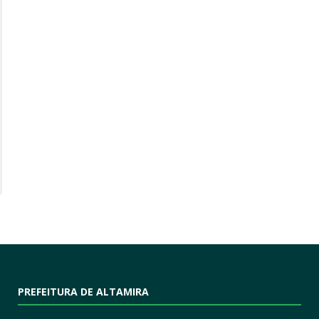
PREFEITURA DE ALTAMIRA