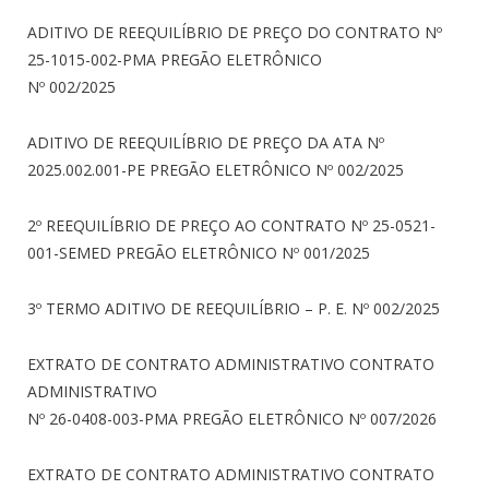
ADITIVO DE REEQUILÍBRIO DE PREÇO DO CONTRATO Nº
25-1015-002-PMA PREGÃO ELETRÔNICO
Nº 002/2025
ADITIVO DE REEQUILÍBRIO DE PREÇO DA ATA Nº
2025.002.001-PE PREGÃO ELETRÔNICO Nº 002/2025
2º REEQUILÍBRIO DE PREÇO AO CONTRATO Nº 25-0521-
001-SEMED PREGÃO ELETRÔNICO Nº 001/2025
3º TERMO ADITIVO DE REEQUILÍBRIO – P. E. Nº 002/2025
EXTRATO DE CONTRATO ADMINISTRATIVO CONTRATO
ADMINISTRATIVO
Nº 26-0408-003-PMA PREGÃO ELETRÔNICO Nº 007/2026
EXTRATO DE CONTRATO ADMINISTRATIVO CONTRATO