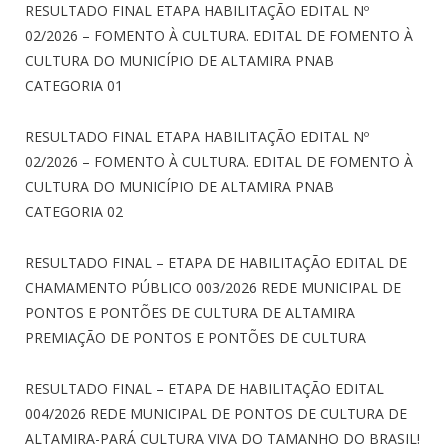
RESULTADO FINAL ETAPA HABILITAÇÃO EDITAL Nº
02/2026 – FOMENTO À CULTURA. EDITAL DE FOMENTO À
CULTURA DO MUNICÍPIO DE ALTAMIRA PNAB
CATEGORIA 01
RESULTADO FINAL ETAPA HABILITAÇÃO EDITAL Nº
02/2026 – FOMENTO À CULTURA. EDITAL DE FOMENTO À
CULTURA DO MUNICÍPIO DE ALTAMIRA PNAB
CATEGORIA 02
RESULTADO FINAL – ETAPA DE HABILITAÇÃO EDITAL DE
CHAMAMENTO PÚBLICO 003/2026 REDE MUNICIPAL DE
PONTOS E PONTÕES DE CULTURA DE ALTAMIRA
PREMIAÇÃO DE PONTOS E PONTÕES DE CULTURA
RESULTADO FINAL – ETAPA DE HABILITAÇÃO EDITAL
004/2026 REDE MUNICIPAL DE PONTOS DE CULTURA DE
ALTAMIRA-PARÁ CULTURA VIVA DO TAMANHO DO BRASIL!