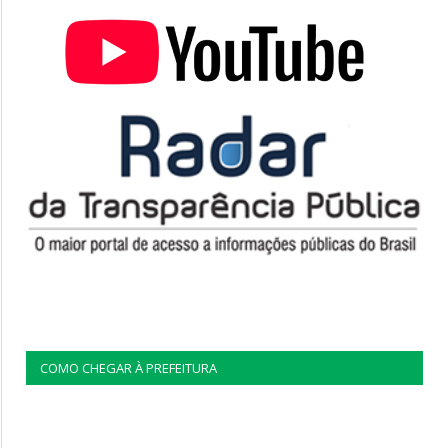
COMO CHEGAR À PREFEITURA