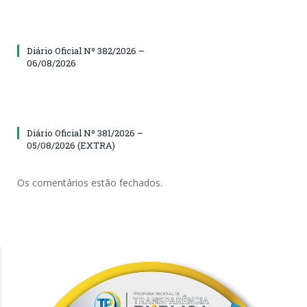
Diário Oficial Nº 382/2026 –
06/08/2026
Diário Oficial Nº 381/2026 –
05/08/2026 (EXTRA)
Os comentários estão fechados.