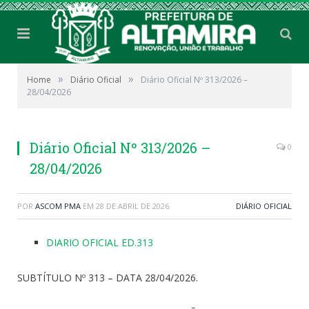
»
»
Home
Diário Oficial
Diário Oficial Nº 313/2026 –
28/04/2026
Diário Oficial Nº 313/2026 –
0
28/04/2026
POR
ASCOM PMA
EM
28 DE ABRIL DE 2026
DIÁRIO OFICIAL
DIARIO OFICIAL ED.313
SUBTÍTULO Nº 313 – DATA 28/04/2026.