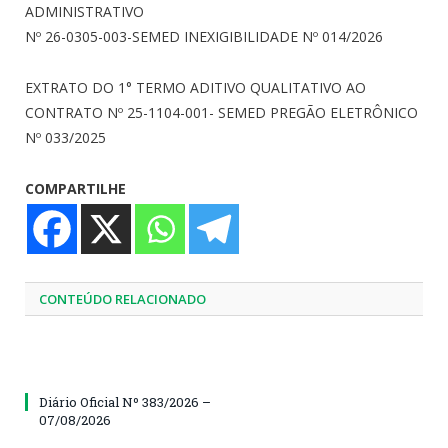
ADMINISTRATIVO
Nº 26-0305-003-SEMED INEXIGIBILIDADE Nº 014/2026
EXTRATO DO 1° TERMO ADITIVO QUALITATIVO AO
CONTRATO Nº 25-1104-001- SEMED PREGÃO ELETRÔNICO
Nº 033/2025
COMPARTILHE
CONTEÚDO RELACIONADO
Diário Oficial Nº 383/2026 –
07/08/2026