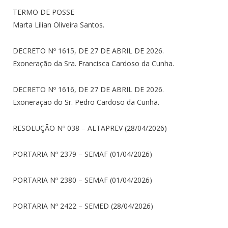
TERMO DE POSSE
Marta Lilian Oliveira Santos.
DECRETO Nº 1615, DE 27 DE ABRIL DE 2026.
Exoneração da Sra. Francisca Cardoso da Cunha.
DECRETO Nº 1616, DE 27 DE ABRIL DE 2026.
Exoneração do Sr. Pedro Cardoso da Cunha.
RESOLUÇÃO Nº 038 – ALTAPREV (28/04/2026)
PORTARIA Nº 2379 – SEMAF (01/04/2026)
PORTARIA Nº 2380 – SEMAF (01/04/2026)
PORTARIA Nº 2422 – SEMED (28/04/2026)