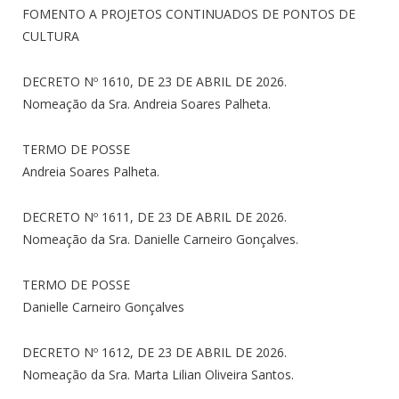
FOMENTO A PROJETOS CONTINUADOS DE PONTOS DE
CULTURA
DECRETO Nº 1610, DE 23 DE ABRIL DE 2026.
Nomeação da Sra. Andreia Soares Palheta.
TERMO DE POSSE
Andreia Soares Palheta.
DECRETO Nº 1611, DE 23 DE ABRIL DE 2026.
Nomeação da Sra. Danielle Carneiro Gonçalves.
TERMO DE POSSE
Danielle Carneiro Gonçalves
DECRETO Nº 1612, DE 23 DE ABRIL DE 2026.
Nomeação da Sra. Marta Lilian Oliveira Santos.