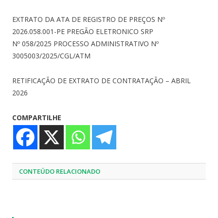
EXTRATO DA ATA DE REGISTRO DE PREÇOS Nº
2026.058.001-PE PREGÃO ELETRONICO SRP
Nº 058/2025 PROCESSO ADMINISTRATIVO
Nº
3005003/2025/CGL/ATM
RETIFICAÇÃO DE EXTRATO DE CONTRATAÇÃO – ABRIL
2026
COMPARTILHE
CONTEÚDO RELACIONADO