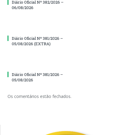
Diário Oficial Nº 382/2026 –
06/08/2026
Diário Oficial Nº 381/2026 –
05/08/2026 (EXTRA)
Diário Oficial Nº 381/2026 –
05/08/2026
Os comentários estão fechados.