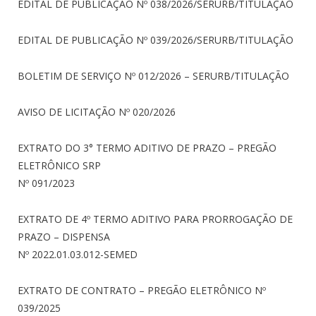
EDITAL DE PUBLICAÇÃO Nº 038/2026/SERURB/TITULAÇÃO
EDITAL DE PUBLICAÇÃO Nº 039/2026/SERURB/TITULAÇÃO
BOLETIM DE SERVIÇO Nº 012/2026 – SERURB/TITULAÇÃO
AVISO DE LICITAÇÃO Nº 020/2026
EXTRATO DO 3° TERMO ADITIVO DE PRAZO – PREGÃO
ELETRÔNICO SRP
Nº 091/2023
EXTRATO DE 4º TERMO ADITIVO PARA PRORROGAÇÃO DE
PRAZO – DISPENSA
Nº 2022.01.03.012-SEMED
EXTRATO DE CONTRATO – PREGÃO ELETRÔNICO Nº
039/2025