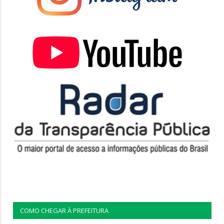
COMO CHEGAR À PREFEITURA