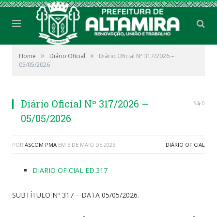
»
»
Home
Diário Oficial
Diário Oficial Nº 317/2026 –
05/05/2026
Diário Oficial Nº 317/2026 –
0
05/05/2026
POR
ASCOM PMA
EM
5 DE MAIO DE 2026
DIÁRIO OFICIAL
DIARIO OFICIAL ED.317
SUBTÍTULO Nº 317 – DATA 05/05/2026.