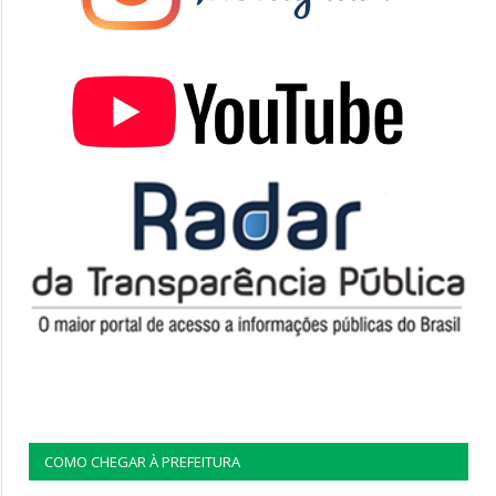
COMO CHEGAR À PREFEITURA