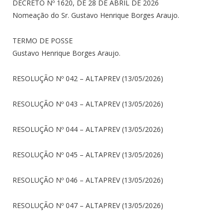
DECRETO N
º 1620, DE 28 DE ABRIL DE 2026
Nomeação do Sr. Gustavo Henrique Borges Araujo.
TERMO DE POSSE
Gustavo Henrique Borges Araujo.
RESOLUÇÃO Nº 042 – ALTAPREV (13/05/2026)
RESOLUÇÃO Nº 043 – ALTAPREV (13/05/2026)
RESOLUÇÃO Nº 044 – ALTAPREV (13/05/2026)
RESOLUÇÃO Nº 045 – ALTAPREV (13/05/2026)
RESOLUÇÃO Nº 046 – ALTAPREV (13/05/2026)
RESOLUÇÃO Nº 047 – ALTAPREV (13/05/2026)