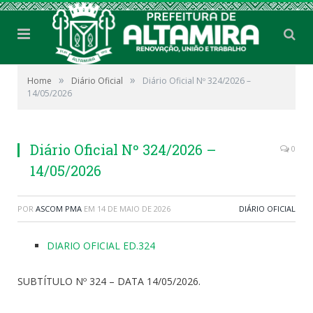
»
»
Home
Diário Oficial
Diário Oficial Nº 324/2026 –
14/05/2026
Diário Oficial Nº 324/2026 –
0
14/05/2026
POR
ASCOM PMA
EM
14 DE MAIO DE 2026
DIÁRIO OFICIAL
DIARIO OFICIAL ED.324
SUBTÍTULO Nº 324 – DATA 14/05/2026.