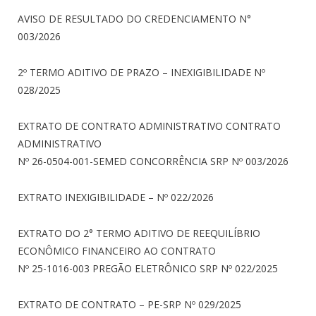
AVISO DE RESULTADO DO CREDENCIAMENTO N°
003/2026
2º TERMO ADITIVO DE PRAZO – INEXIGIBILIDADE Nº
028/2025
EXTRATO DE CONTRATO ADMINISTRATIVO CONTRATO
ADMINISTRATIVO
Nº 26-0504-001-SEMED CONCORRÊNCIA SRP Nº 003/2026
EXTRATO INEXIGIBILIDADE – Nº 022/2026
EXTRATO DO 2° TERMO ADITIVO DE REEQUILÍBRIO
ECONÔMICO FINANCEIRO AO CONTRATO
Nº 25-1016-003 PREGÃO ELETRÔNICO SRP Nº 022/2025
EXTRATO DE CONTRATO – PE-SRP Nº 029/2025