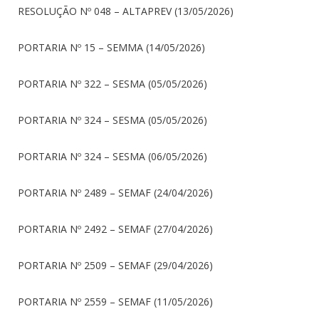
RESOLUÇÃO Nº 048 – ALTAPREV (13/05/2026)
PORTARIA Nº 15 – SEMMA (14/05/2026)
PORTARIA Nº 322 – SESMA (05/05/2026)
PORTARIA Nº 324 – SESMA (05/05/2026)
PORTARIA Nº 324 – SESMA (06/05/2026)
PORTARIA Nº 2489 – SEMAF (24/04/2026)
PORTARIA Nº 2492 – SEMAF (27/04/2026)
PORTARIA Nº 2509 – SEMAF (29/04/2026)
PORTARIA Nº 2559 – SEMAF (11/05/2026)