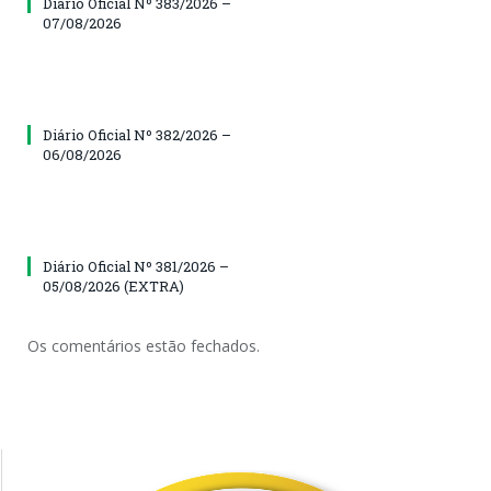
Diário Oficial Nº 383/2026 –
07/08/2026
Diário Oficial Nº 382/2026 –
06/08/2026
Diário Oficial Nº 381/2026 –
05/08/2026 (EXTRA)
Os comentários estão fechados.