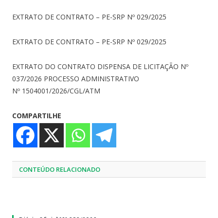
EXTRATO DE CONTRATO – PE-SRP Nº 029/2025
EXTRATO DE CONTRATO – PE-SRP Nº 029/2025
EXTRATO DO CONTRATO DISPENSA DE LICITAÇÃO Nº
037/2026 PROCESSO ADMINISTRATIVO
Nº 1504001/2026/CGL/ATM
COMPARTILHE
CONTEÚDO RELACIONADO