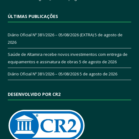
ÚLTIMAS PUBLICAÇÕES
Diário Oficial Nº 381/2026 – 05/08/2026 (EXTRA)
5 de agosto de
2026
Saúde de Altamira recebe novos investimentos com entrega de
equipamentos e assinatura de obras
5 de agosto de 2026
Diário Oficial Nº 381/2026 – 05/08/2026
5 de agosto de 2026
DESENVOLVIDO POR CR2