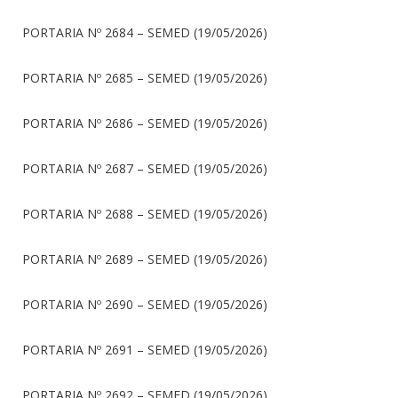
PORTARIA Nº 2684 – SEMED (19/05/2026)
PORTARIA Nº 2685 – SEMED (19/05/2026)
PORTARIA Nº 2686 – SEMED (19/05/2026)
PORTARIA Nº 2687 – SEMED (19/05/2026)
PORTARIA Nº 2688 – SEMED (19/05/2026)
PORTARIA Nº 2689 – SEMED (19/05/2026)
PORTARIA Nº 2690 – SEMED (19/05/2026)
PORTARIA Nº 2691 – SEMED (19/05/2026)
PORTARIA Nº 2692 – SEMED (19/05/2026)