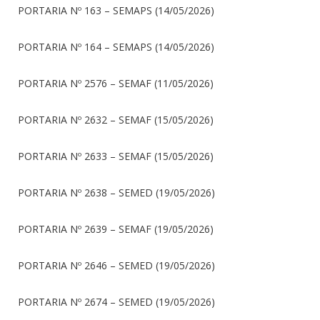
PORTARIA Nº 163 – SEMAPS (14/05/2026)
PORTARIA Nº 164 – SEMAPS (14/05/2026)
PORTARIA Nº 2576 – SEMAF (11/05/2026)
PORTARIA Nº 2632 – SEMAF (15/05/2026)
PORTARIA Nº 2633 – SEMAF (15/05/2026)
PORTARIA Nº 2638 – SEMED (19/05/2026)
PORTARIA Nº 2639 – SEMAF (19/05/2026)
PORTARIA Nº 2646 – SEMED (19/05/2026)
PORTARIA Nº 2674 – SEMED (19/05/2026)