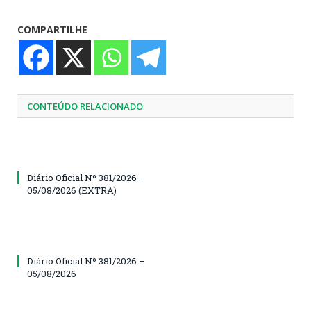
COMPARTILHE
CONTEÚDO RELACIONADO
Diário Oficial Nº 381/2026 –
05/08/2026 (EXTRA)
Diário Oficial Nº 381/2026 –
05/08/2026