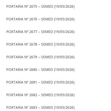
PORTARIA Nº 2675 – SEMED (19/05/2026)
PORTARIA Nº 2676 – SEMED (19/05/2026)
PORTARIA Nº 2677 – SEMED (19/05/2026)
PORTARIA Nº 2678 – SEMED (19/05/2026)
PORTARIA Nº 2679 – SEMED (19/05/2026)
PORTARIA Nº 2680 – SEMED (19/05/2026)
PORTARIA Nº 2681 – SEMED (19/05/2026)
PORTARIA Nº 2682 – SEMED (19/05/2026)
PORTARIA Nº 2683 – SEMED (19/05/2026)