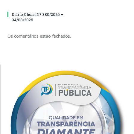
Diário Oficial Nº 380/2026 –
04/08/2026
Os comentários estão fechados.