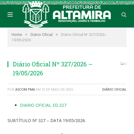
»
»
Home
Diário Oficial
Diário Oficial Nº 327/2026 –
19/05/2026
Diário Oficial Nº 327/2026 –
0
19/05/2026
POR
ASCOM PMA
EM
19 DE MAIO DE 2026
DIÁRIO OFICIAL
DIARIO OFICIAL ED.327
SUBTÍTULO Nº 327 – DATA 19/05/2026.