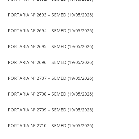
PORTARIA Nº 2693 – SEMED (19/05/2026)
PORTARIA Nº 2694 – SEMED (19/05/2026)
PORTARIA Nº 2695 – SEMED (19/05/2026)
PORTARIA Nº 2696 – SEMED (19/05/2026)
PORTARIA Nº 2707 – SEMED (19/05/2026)
PORTARIA Nº 2708 – SEMED (19/05/2026)
PORTARIA Nº 2709 – SEMED (19/05/2026)
PORTARIA Nº 2710 – SEMED (19/05/2026)