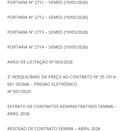
PORTARIA Nº 2711 – SEMED (19/05/2026)
PORTARIA Nº 2712 – SEMED (19/05/2026)
PORTARIA Nº 2713 – SEMED (19/05/2026)
PORTARIA Nº 2714 – SEMED (19/05/2026)
AVISO DE LICITAÇÃO Nº 003/2026
2º REEQUILÍBRIO DE PREÇO AO CONTRATO Nº 25-1014-
001-SESMA – PREGÃO ELETRÔNICO
Nº 001/2025
EXTRATO DE CONTRATOS ADMINISTRATIVOS SEMMA –
ABRIL 2026
RESCISÃO DE CONTRATO SEMMA – ABRIL 2026