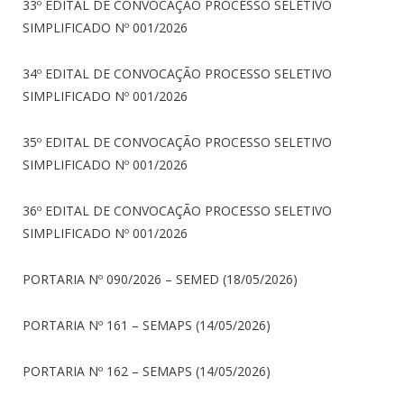
33º EDITAL DE CONVOCAÇÃO PROCESSO SELETIVO
SIMPLIFICADO Nº 001/2026
34º EDITAL DE CONVOCAÇÃO PROCESSO SELETIVO
SIMPLIFICADO Nº 001/2026
35º EDITAL DE CONVOCAÇÃO PROCESSO SELETIVO
SIMPLIFICADO Nº 001/2026
36º EDITAL DE CONVOCAÇÃO PROCESSO SELETIVO
SIMPLIFICADO Nº 001/2026
PORTARIA Nº 090/2026 – SEMED (18/05/2026)
PORTARIA Nº 161 – SEMAPS (14/05/2026)
PORTARIA Nº 162 – SEMAPS (14/05/2026)