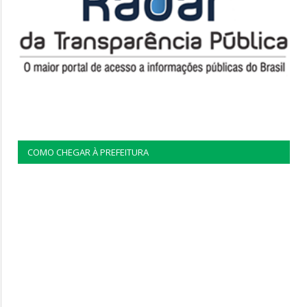
COMO CHEGAR À PREFEITURA