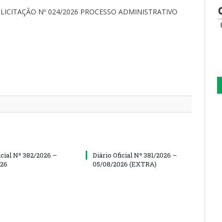
LICITAÇÃO Nº 024/2026 PROCESSO ADMINISTRATIVO
icial Nº 382/2026 –
Diário Oficial Nº 381/2026 –
026
05/08/2026 (EXTRA)