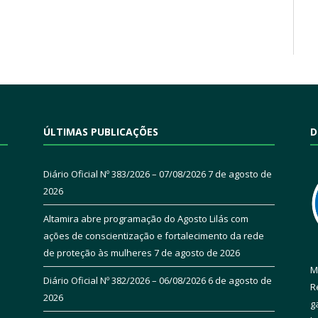
ÚLTIMAS PUBLICAÇÕES
D
Diário Oficial Nº 383/2026 – 07/08/2026
7 de agosto de
2026
Altamira abre programação do Agosto Lilás com
ações de conscientização e fortalecimento da rede
de proteção às mulheres
7 de agosto de 2026
M
Diário Oficial Nº 382/2026 – 06/08/2026
6 de agosto de
R
2026
g