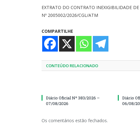
EXTRATO DO CONTRATO INEXIGIBILIDADE DE 
Nº 2005002/2026/CGL/ATM
COMPARTILHE
CONTEÚDO RELACIONADO
Diário Oficial Nº 383/2026 –
Diário Of
07/08/2026
06/08/2
Os comentários estão fechados.