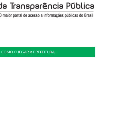
COMO CHEGAR À PREFEITURA