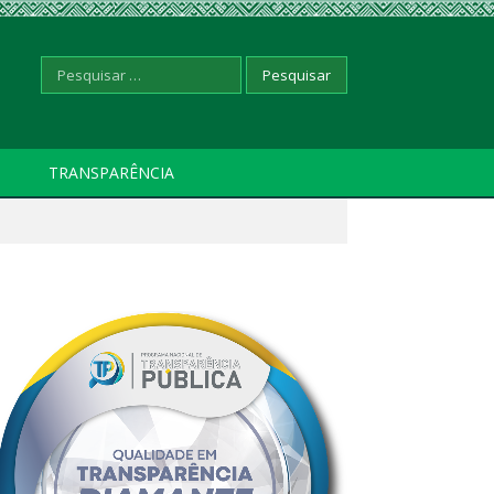
Pesquisar
TRANSPARÊNCIA
por: