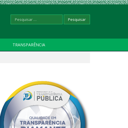
Pesquisar
TRANSPARÊNCIA
por: