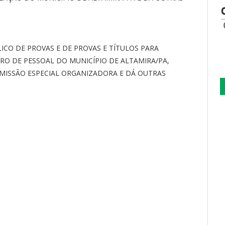
ICO DE PROVAS E DE PROVAS E TÍTULOS PARA
O DE PESSOAL DO MUNICÍPIO DE ALTAMIRA/PA,
OMISSÃO ESPECIAL ORGANIZADORA E DÁ OUTRAS