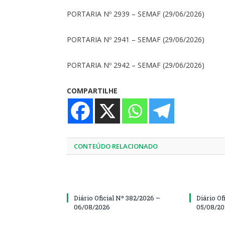
PORTARIA Nº 2939 – SEMAF (29/06/2026)
PORTARIA Nº 2941 – SEMAF (29/06/2026)
PORTARIA Nº 2942 – SEMAF (29/06/2026)
COMPARTILHE
CONTEÚDO RELACIONADO
Diário Oficial Nº 382/2026 –
Diário Of
06/08/2026
05/08/2