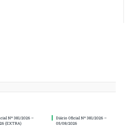
icial Nº 381/2026 –
Diário Oficial Nº 381/2026 –
026 (EXTRA)
05/08/2026