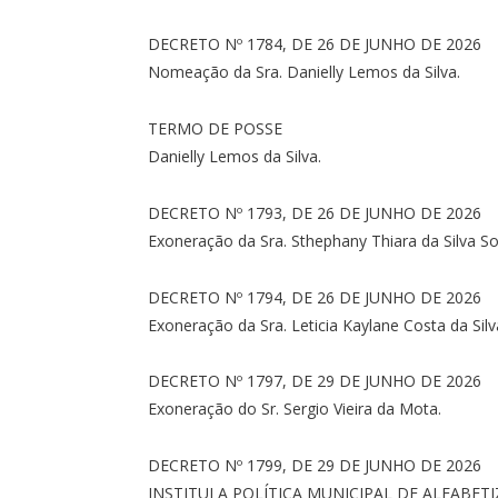
DECRETO Nº 1784, DE 26 DE JUNHO DE 2026
Nomeação da Sra. Danielly Lemos da Silva.
TERMO DE POSSE
Danielly Lemos da Silva.
DECRETO Nº 1793, DE 26 DE JUNHO DE 2026
Exoneração da Sra. Sthephany Thiara da Silva S
DECRETO Nº 1794, DE 26 DE JUNHO DE 2026
Exoneração da Sra. Leticia Kaylane Costa da Silv
DECRETO Nº 1797, DE 29 DE JUNHO DE 2026
Exoneração do Sr. Sergio Vieira da Mota.
DECRETO Nº 1799, DE 29 DE JUNHO DE 2026
INSTITUI A POLÍTICA MUNICIPAL DE ALFABE