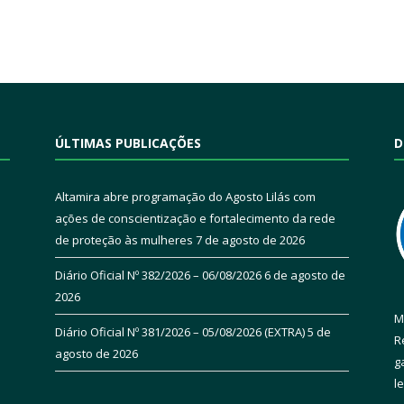
ÚLTIMAS PUBLICAÇÕES
D
Altamira abre programação do Agosto Lilás com
ações de conscientização e fortalecimento da rede
de proteção às mulheres
7 de agosto de 2026
Diário Oficial Nº 382/2026 – 06/08/2026
6 de agosto de
2026
M
Diário Oficial Nº 381/2026 – 05/08/2026 (EXTRA)
5 de
R
agosto de 2026
g
l