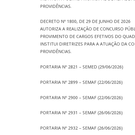
PROVIDÊNCIAS.
DECRETO Nº 1800, DE 29 DE JUNHO DE 2026
AUTORIZA A REALIZAÇÃO DE CONCURSO PÚBL
PROVIMENTO DE CARGOS EFETIVOS DO QUADR
INSTITUI DIRETRIZES PARA A ATUAÇÃO DA C
PROVIDÊNCIAS.
PORTARIA Nº 2821 – SEMED (29/06/2026)
PORTARIA Nº 2899 – SEMAF (22/06/2026)
PORTARIA Nº 2900 – SEMAF (22/06/2026)
PORTARIA Nº 2931 – SEMAF (26/06/2026)
PORTARIA Nº 2932 – SEMAF (26/06/2026)