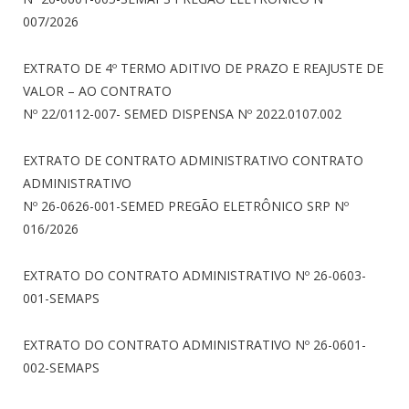
007/2026
EXTRATO DE 4º TERMO ADITIVO DE PRAZO E REAJUSTE DE
VALOR – AO CONTRATO
Nº 22/0112-007- SEMED DISPENSA Nº 2022.0107.002
EXTRATO DE CONTRATO ADMINISTRATIVO CONTRATO
ADMINISTRATIVO
Nº 26-0626-001-SEMED PREGÃO ELETRÔNICO SRP Nº
016/2026
EXTRATO DO CONTRATO ADMINISTRATIVO Nº 26-0603-
001-SEMAPS
EXTRATO DO CONTRATO ADMINISTRATIVO Nº 26-0601-
002-SEMAPS