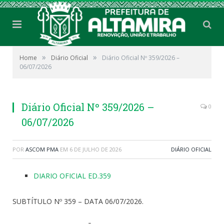
»
»
Home
Diário Oficial
Diário Oficial Nº 359/2026 –
06/07/2026
Diário Oficial Nº 359/2026 –
0
06/07/2026
POR
ASCOM PMA
EM
6 DE JULHO DE 2026
DIÁRIO OFICIAL
DIARIO OFICIAL ED.359
SUBTÍTULO Nº 359 – DATA 06/07/2026.