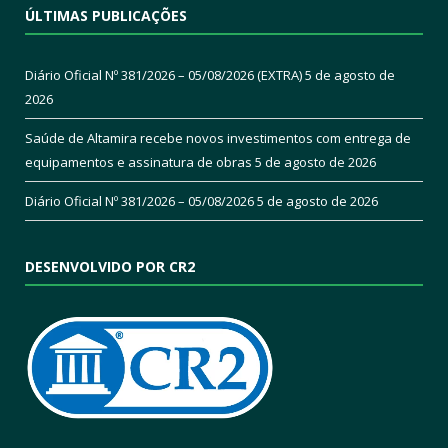
ÚLTIMAS PUBLICAÇÕES
Diário Oficial Nº 381/2026 – 05/08/2026 (EXTRA)
5 de agosto de
2026
Saúde de Altamira recebe novos investimentos com entrega de
equipamentos e assinatura de obras
5 de agosto de 2026
Diário Oficial Nº 381/2026 – 05/08/2026
5 de agosto de 2026
DESENVOLVIDO POR CR2