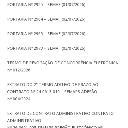
PORTARIA Nº 2955 – SEMAF (01/07/2026)
PORTARIA Nº 2964 – SEMAF (02/07/2026)
PORTARIA Nº 2965 – SEMAF (02/07/2026)
PORTARIA Nº 2973 – SEMAF (03/07/2026)
TERMO DE REVOGAÇÃO DE CONCORRÊNCIA ELETRÔNICA
Nº 012/2026
EXTRATO DO 2° TERMO ADITIVO DE PRAZO AO
CONTRATO Nº 24-0613-010 – SEMAPS ADESÃO
Nº 004/2024
EXTRATO DE CONTRATO ADMINISTRATIVO CONTRATO
ADMINISTRATIVO
Nº 26-0601-005-SEMAPS PREGÃO ELETRÔNICO Nº