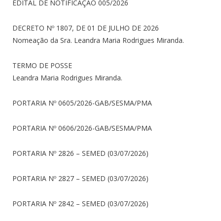
EDITAL DE NOTIFICAÇÃO 005/2026
DECRETO Nº 1807, DE 01 DE JULHO DE 2026
Nomeação da Sra. Leandra Maria Rodrigues Miranda.
TERMO DE POSSE
Leandra Maria Rodrigues Miranda.
PORTARIA Nº 0605/2026-GAB/SESMA/PMA
PORTARIA Nº 0606/2026-GAB/SESMA/PMA
PORTARIA Nº 2826 – SEMED (03/07/2026)
PORTARIA Nº 2827 – SEMED (03/07/2026)
PORTARIA Nº 2842 – SEMED (03/07/2026)