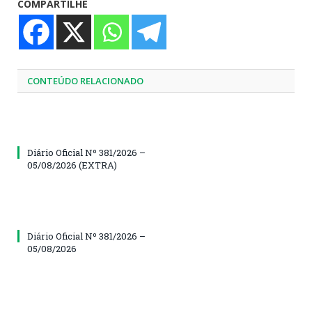
COMPARTILHE
CONTEÚDO RELACIONADO
Diário Oficial Nº 381/2026 –
05/08/2026 (EXTRA)
Diário Oficial Nº 381/2026 –
05/08/2026