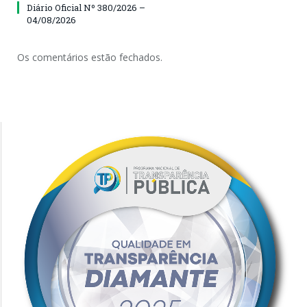
Diário Oficial Nº 380/2026 –
04/08/2026
Os comentários estão fechados.