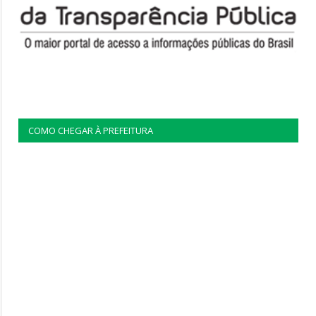
COMO CHEGAR À PREFEITURA