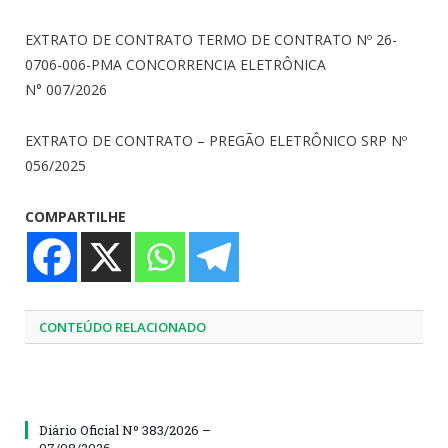
EXTRATO DE CONTRATO TERMO DE CONTRATO Nº 26-
0706-006-PMA CONCORRENCIA ELETRÔNICA
N° 007/2026
EXTRATO DE CONTRATO – PREGÃO ELETRÔNICO SRP Nº
056/2025
COMPARTILHE
CONTEÚDO RELACIONADO
Diário Oficial Nº 383/2026 –