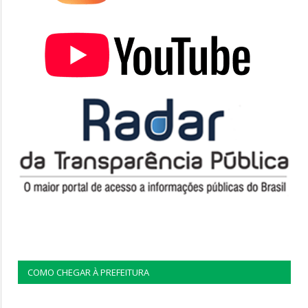
COMO CHEGAR À PREFEITURA