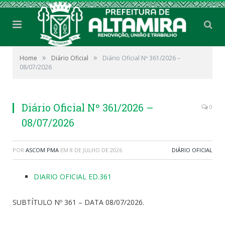
»
»
Home
Diário Oficial
Diário Oficial Nº 361/2026 –
08/07/2026
Diário Oficial Nº 361/2026 –
0
08/07/2026
POR
ASCOM PMA
EM
8 DE JULHO DE 2026
DIÁRIO OFICIAL
DIARIO OFICIAL ED.361
SUBTÍTULO Nº 361 – DATA 08/07/2026.