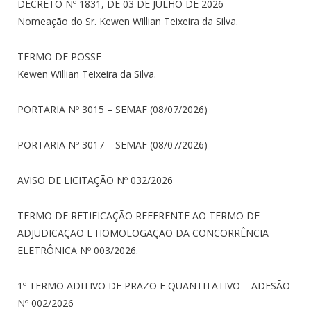
DECRETO Nº 1831, DE 03 DE JULHO DE 2026
Nomeação do Sr. Kewen Willian Teixeira da Silva.
TERMO DE POSSE
Kewen Willian Teixeira da Silva.
PORTARIA Nº 3015 – SEMAF (08/07/2026)
PORTARIA Nº 3017 – SEMAF (08/07/2026)
AVISO DE LICITAÇÃO Nº 032/2026
TERMO DE RETIFICAÇÃO REFERENTE AO TERMO DE
ADJUDICAÇÃO E HOMOLOGAÇÃO DA CONCORRÊNCIA
ELETRÔNICA Nº 003/2026.
1º TERMO ADITIVO DE PRAZO E QUANTITATIVO – ADESÃO
Nº 002/2026