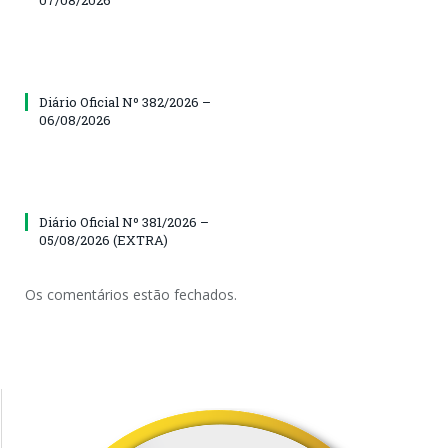
07/08/2026
Diário Oficial Nº 382/2026 –
06/08/2026
Diário Oficial Nº 381/2026 –
05/08/2026 (EXTRA)
Os comentários estão fechados.