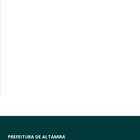
PREFEITURA DE ALTAMIRA