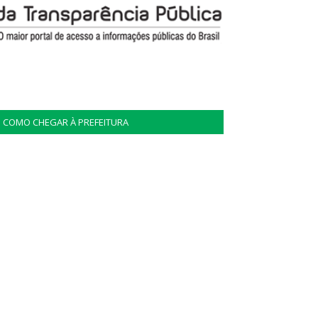
COMO CHEGAR À PREFEITURA