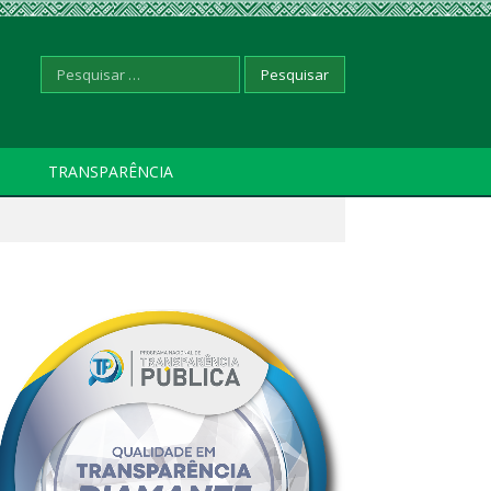
Pesquisar
TRANSPARÊNCIA
por: