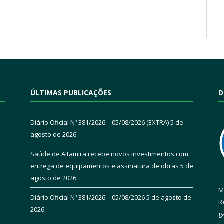
ÚLTIMAS PUBLICAÇÕES
D
Diário Oficial Nº 381/2026 – 05/08/2026 (EXTRA)
5 de
agosto de 2026
Saúde de Altamira recebe novos investimentos com
entrega de equipamentos e assinatura de obras
5 de
agosto de 2026
M
Diário Oficial Nº 381/2026 – 05/08/2026
5 de agosto de
R
2026
g