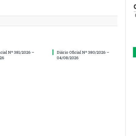
icial Nº 381/2026 –
Diário Oficial Nº 380/2026 –
26
04/08/2026