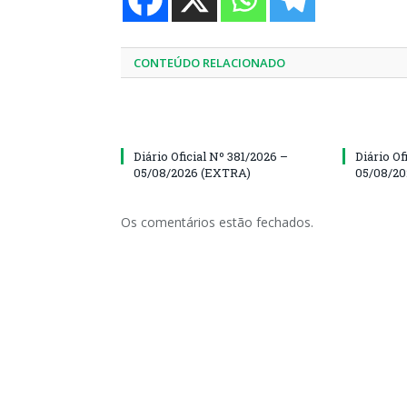
CONTEÚDO RELACIONADO
Diário Oficial Nº 381/2026 –
Diário Of
05/08/2026 (EXTRA)
05/08/20
Os comentários estão fechados.